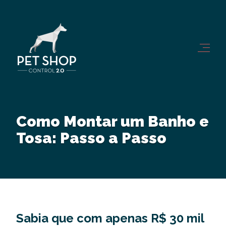
Como Montar um Banho e
Tosa: Passo a Passo
Sabia que com apenas R$ 30 mil