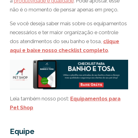
a
produtividade e qualidade
. Pode apostar, esse
não é o momento de pensar apenas em preço.
Se você deseja saber mais sobre os equipamentos
necessários e ter maior organização e controle
dos atendimentos do seu banho e tosa,
clique
aqui e baixe nosso checklist completo
.
Leia também nosso post:
Equipamentos para
Pet Shop
Equipe