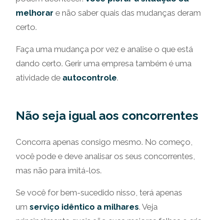
melhorar
e não saber quais das mudanças deram
certo.
Faça uma mudança por vez e analise o que está
dando certo. Gerir uma empresa também é uma
atividade de
autocontrole
.
Não seja igual aos concorrentes
Concorra apenas consigo mesmo. No começo,
você pode e deve analisar os seus concorrentes,
mas não para imitá-los.
Se você for bem-sucedido nisso, terá apenas
um
serviço idêntico a milhares
. Veja