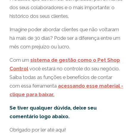
dos seus colaboradores e o mais importante: o
histórico dos seus clientes.
Imagine poder abordar clientes que não voltaram
há mais de 30 dias? Pode ser a diferença entre um
mês com prejuízo ou lucro.
Com um
sistema de gestão como o Pet Shop
Control
você estará no controle do seu negócio.
Saiba todas as funções e benefícios de contar
com essa ferramenta
acessando esse material -
clique para baixar.
Se tiver qualquer dúvida, deixe seu
comentário logo abaixo.
Obrigado por ler até aqui!