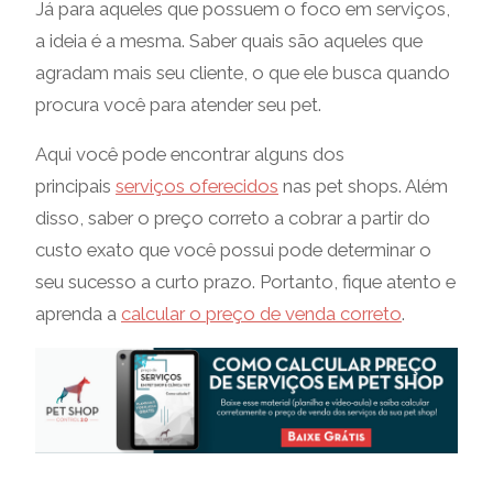
Já para aqueles que possuem o foco em serviços,
a ideia é a mesma. Saber quais são aqueles que
agradam mais seu cliente, o que ele busca quando
procura você para atender seu pet.
Aqui você pode encontrar alguns dos
principais
serviços oferecidos
nas pet shops. Além
disso, saber o preço correto a cobrar a partir do
custo exato que você possui pode determinar o
seu sucesso a curto prazo. Portanto, fique atento e
aprenda a
calcular o preço de venda correto
.