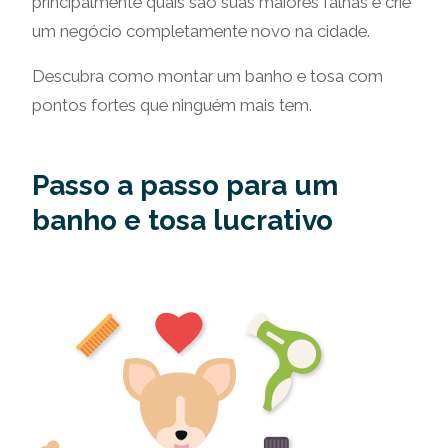
principalmente quais são suas maiores falhas e crie
um negócio completamente novo na cidade.
Descubra como montar um banho e tosa com
pontos fortes que ninguém mais tem.
Passo a passo para um
banho e tosa lucrativo