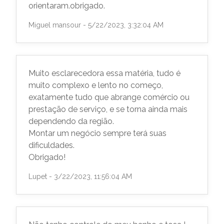
orientaram.obrigado.
Miguel mansour - 5/22/2023, 3:32:04 AM
Muito esclarecedora essa matéria, tudo é
muito complexo e lento no começo,
exatamente tudo que abrange comércio ou
prestação de serviço, e se torna ainda mais
dependendo da região.
Montar um negócio sempre terá suas
dificuldades.
Obrigado!
Lupet - 3/22/2023, 11:56:04 AM