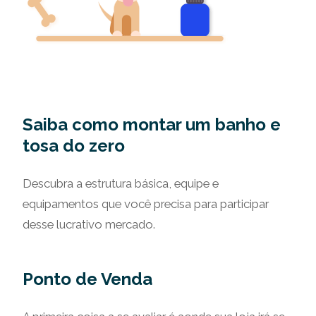
Saiba como montar um banho e
tosa do zero
Descubra a estrutura básica, equipe e
equipamentos que você precisa para participar
desse lucrativo mercado.
Ponto de Venda