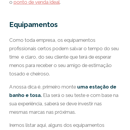
o
ponto de venda ideal
.
Equipamentos
Como toda empresa, os equipamentos
profissionais certos podem salvar o tempo do seu
time e claro, do seu cliente que terá de esperar
menos para receber o seu amigo de estimação
tosado e cheiroso.
A nossa dica é, primeiro monte
uma estação de
banho e tosa.
Ela será o seu teste e com base na
sua experiência, saberá se deve investir nas
mesmas marcas nas próximas.
Iremos listar aqui, alguns dos equipamentos