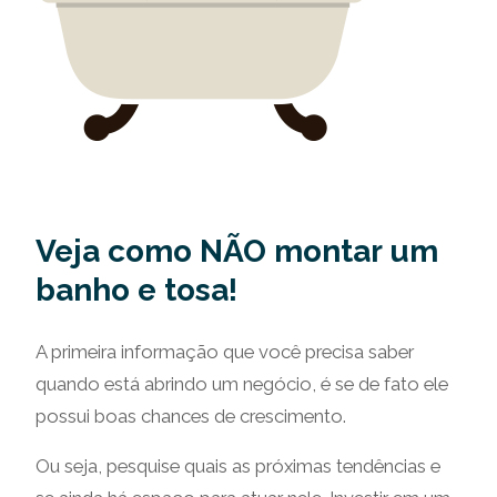
Veja como NÃO montar um
banho e tosa!
A primeira informação que você precisa saber
quando está abrindo um negócio, é se de fato ele
possui boas chances de crescimento.
Ou seja, pesquise quais as próximas tendências e