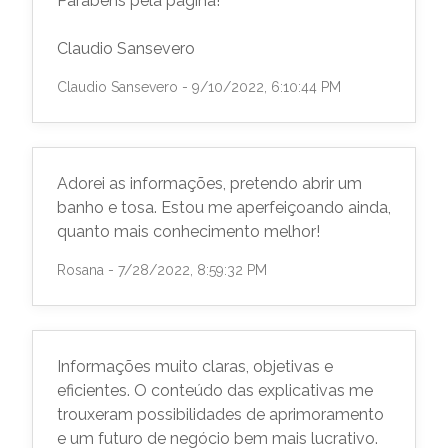
Parabéns pela página!
Claudio Sansevero
Claudio Sansevero - 9/10/2022, 6:10:44 PM
Adorei as informações, pretendo abrir um
banho e tosa. Estou me aperfeiçoando ainda,
quanto mais conhecimento melhor!
Rosana - 7/28/2022, 8:59:32 PM
Informações muito claras, objetivas e
eficientes. O conteúdo das explicativas me
trouxeram possibilidades de aprimoramento
e um futuro de negócio bem mais lucrativo.