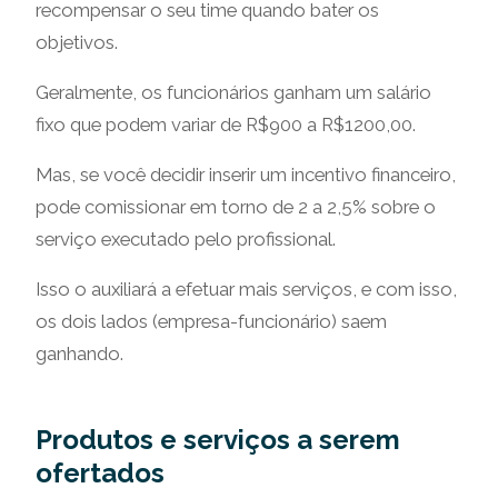
recompensar o seu time quando bater os
objetivos.
Geralmente, os funcionários ganham um salário
fixo que podem variar de R$900 a R$1200,00.
Mas, se você decidir inserir um incentivo financeiro,
pode comissionar em torno de 2 a 2,5% sobre o
serviço executado pelo profissional.
Isso o auxiliará a efetuar mais serviços, e com isso,
os dois lados (empresa-funcionário) saem
ganhando.
Produtos e serviços a serem
ofertados