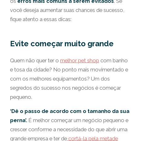
os
erros mais comuns a serem evitados
. Se
você deseja aumentar suas chances de sucesso,
fique atento a essas dicas:
Evite começar muito grande
Quem não quer ter o
melhor pet shop
com banho
e tosa da cidade? No ponto mais movimentado e
com os melhores equipamentos? Um dos
segredos do sucesso nos negócios é começar
pequeno.
‘Dê o passo de acordo com o tamanho da sua
perna’.
É melhor começar um negócio pequeno e
crescer conforme a necessidade do que abrir uma
grande empresa e ter de
cortá-la pela metade