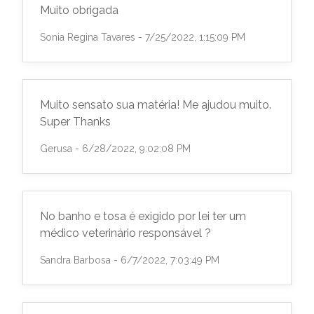
Muito obrigada
Sonia Regina Tavares - 7/25/2022, 1:15:09 PM
Muito sensato sua matéria! Me ajudou muito.
Super Thanks
Gerusa - 6/28/2022, 9:02:08 PM
No banho e tosa é exigido por lei ter um
médico veterinário responsável ?
Sandra Barbosa - 6/7/2022, 7:03:49 PM