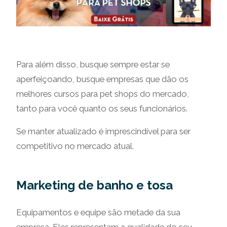
Para além disso, busque sempre estar se
aperfeiçoando, busque empresas que dão os
melhores cursos para pet shops do mercado,
tanto para você quanto os seus funcionários.
Se manter atualizado é imprescindível para ser
competitivo no mercado atual.
Marketing de banho e tosa
Equipamentos e equipe são metade da sua