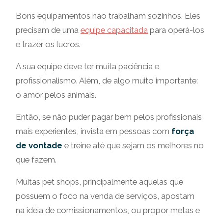
Bons equipamentos não trabalham sozinhos. Eles
precisam de uma
equipe capacitada
para operá-los
e trazer os lucros.
A sua equipe deve ter muita paciência e
profissionalismo. Além, de algo muito importante:
o amor pelos animais.
Então, se não puder pagar bem pelos profissionais
mais experientes, invista em pessoas com
força
de vontade
e treine até que sejam os melhores no
que fazem.
Muitas pet shops, principalmente aquelas que
possuem o foco na venda de serviços, apostam
na ideia de comissionamentos, ou propor metas e