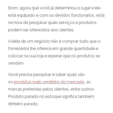
Bom, agora que você já determinou o lugar e ele
está equipado e com os devidos funcionários, está
na hora de pesquisar quais serviços e produtos
podem ser oferecidos aos clientes.
A ideia de um negócio não é comprar tudo que o
fornecedor lhe oferece em grande quantidade e
colocar na sua loja e esperar que os produtos se
vendam.
Você precisa pesquisar e saber quais são
os
produtos mais vendidos do mercado
, as
marcas preferidas pelos clientes, entre outros.
Produto parado no estoque significa também
dinheiro parado.