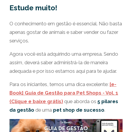
Estude muito!
O conhecimento em gestão é essencial. Não basta
apenas gostar de animais e saber vender ou fazer
serviços.
Agora você está adquirindo uma empresa. Sendo
assim, deverá saber administrá-la de maneira
adequada e por isso estamos aqui para te ajudar.
Para os iniciantes, temos uma dica excelente:
[e-
Book] Guia de Gestão para Pet Shops - Vol. 1
(Clique e baixe grátis)
que aborda os
5 pilares
da gestão
de uma
pet shop de sucesso
.