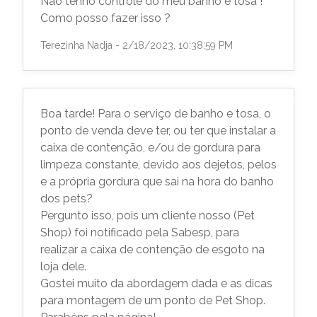
Não tenho controle do meu banho e tosa !
Como posso fazer isso ?
Terezinha Nadja - 2/18/2023, 10:38:59 PM
Boa tarde! Para o serviço de banho e tosa, o
ponto de venda deve ter, ou ter que instalar a
caixa de contenção, e/ou de gordura para
limpeza constante, devido aos dejetos, pelos
e a própria gordura que sai na hora do banho
dos pets?
Pergunto isso, pois um cliente nosso (Pet
Shop) foi notificado pela Sabesp, para
realizar a caixa de contenção de esgoto na
loja dele.
Gostei muito da abordagem dada e as dicas
para montagem de um ponto de Pet Shop.