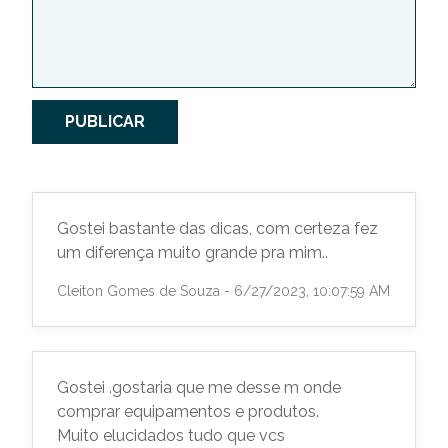
PUBLICAR
Gostei bastante das dicas, com certeza fez
um diferença muito grande pra mim..
Cleiton Gomes de Souza - 6/27/2023, 10:07:59 AM
Gostei .gostaria que me desse m onde
comprar equipamentos e produtos.
Muito elucidados tudo que vcs