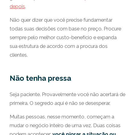
depois
.
Não quer dizer que você precise fundamentar
todas suas decisões com base no preço. Procure
sempre pelo melhor custo-benefício e expanda
sua estrutura de acordo com a procura dos
clientes.
Não tenha pressa
Seja paciente. Provavelmente você não acertará de
primeira. O segredo aqui é não se desesperar.
Muitas pessoas, nesse momento, começam a
mudar o negócio inteiro de uma vez. Duas coisas
podem acontecer:
você piorar a situação ou