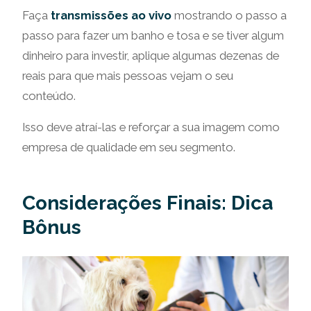
Faça
transmissões ao vivo
mostrando o passo a
passo para fazer um banho e tosa e se tiver algum
dinheiro para investir, aplique algumas dezenas de
reais para que mais pessoas vejam o seu
conteúdo.
Isso deve atraí-las e reforçar a sua imagem como
empresa de qualidade em seu segmento.
Considerações Finais: Dica
Bônus