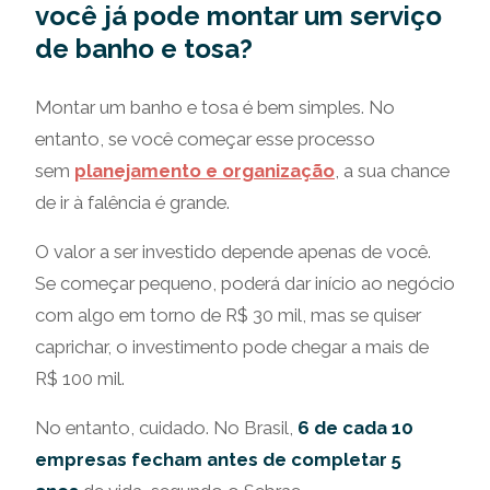
você já pode montar um serviço
de banho e tosa?
Montar um banho e tosa é bem simples. No
entanto, se você começar esse processo
sem
planejamento e organização
, a sua chance
de ir à falência é grande.
O valor a ser investido depende apenas de você.
Se começar pequeno, poderá dar início ao negócio
com algo em torno de R$ 30 mil, mas se quiser
caprichar, o investimento pode chegar a mais de
R$ 100 mil.
No entanto, cuidado. No Brasil,
6 de cada 10
empresas fecham antes de completar 5