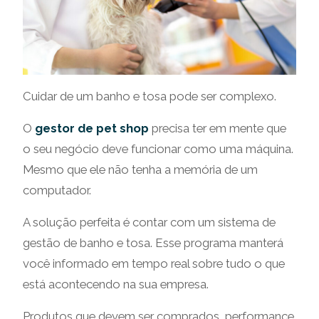
Cuidar de um banho e tosa pode ser complexo.
O
gestor de pet shop
precisa ter em mente que
o seu negócio deve funcionar como uma máquina.
Mesmo que ele não tenha a memória de um
computador.
A solução perfeita é contar com um sistema de
gestão de banho e tosa. Esse programa manterá
você informado em tempo real sobre tudo o que
está acontecendo na sua empresa.
Produtos que devem ser comprados, performance