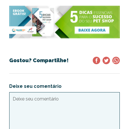
Gostou? Compartilhe!
Deixe seu comentário