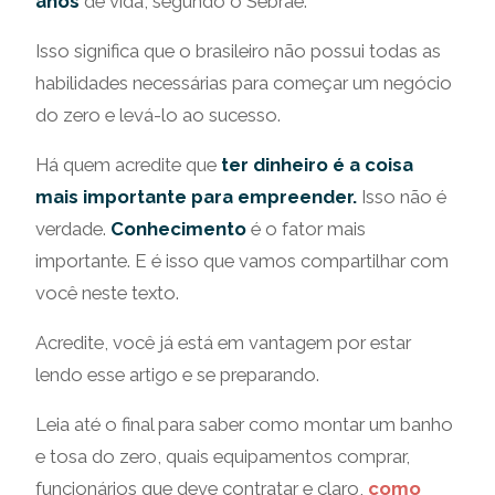
anos
de vida, segundo o Sebrae.
Isso significa que o brasileiro não possui todas as
habilidades necessárias para começar um negócio
do zero e levá-lo ao sucesso.
Há quem acredite que
ter dinheiro é a coisa
mais importante para empreender.
Isso não é
verdade.
Conhecimento
é o fator mais
importante. E é isso que vamos compartilhar com
você neste texto.
Acredite, você já está em vantagem por estar
lendo esse artigo e se preparando.
Leia até o final para saber como montar um banho
e tosa do zero, quais equipamentos comprar,
funcionários que deve contratar e claro,
como