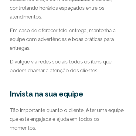
controlando horários espaçados entre os
atendimentos.
Em caso de oferecer tele-entrega, mantenha a
equipe com advertências e boas práticas para
entregas.
Divulgue via redes sociais todos os itens que
podem chamar a atenção dos clientes.
Invista na sua equipe
Tão importante quanto o cliente, é ter uma equipe
que está engajada e ajuda em todos os
momentos.