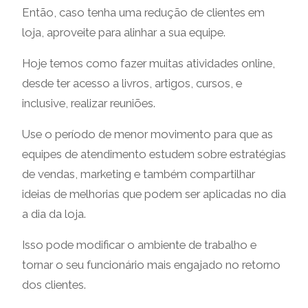
Então, caso tenha uma redução de clientes em
loja, aproveite para alinhar a sua equipe.
Hoje temos como fazer muitas atividades online,
desde ter acesso a livros, artigos, cursos, e
inclusive, realizar reuniões.
Use o período de menor movimento para que as
equipes de atendimento estudem sobre estratégias
de vendas, marketing e também compartilhar
ideias de melhorias que podem ser aplicadas no dia
a dia da loja.
Isso pode modificar o ambiente de trabalho e
tornar o seu funcionário mais engajado no retorno
dos clientes.