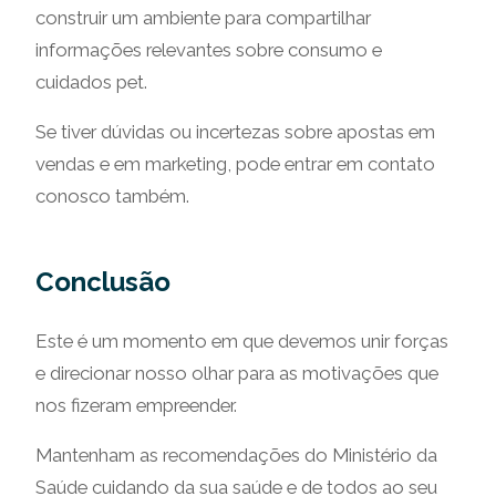
construir um ambiente para compartilhar
informações relevantes sobre consumo e
cuidados pet.
Se tiver dúvidas ou incertezas sobre apostas em
vendas e em marketing, pode entrar em contato
conosco também.
Conclusão
Este é um momento em que devemos unir forças
e direcionar nosso olhar para as motivações que
nos fizeram empreender.
Mantenham as recomendações do Ministério da
Saúde cuidando da sua saúde e de todos ao seu