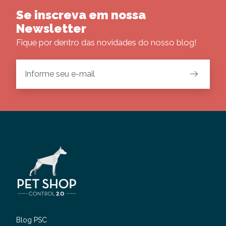
Se inscreva em nossa
Newsletter
Fique por dentro das novidades do nosso blog!
Blog PSC