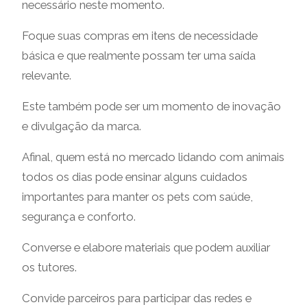
necessário neste momento.
Foque suas compras em itens de necessidade
básica e que realmente possam ter uma saída
relevante.
Este também pode ser um momento de inovação
e divulgação da marca.
Afinal, quem está no mercado lidando com animais
todos os dias pode ensinar alguns cuidados
importantes para manter os pets com saúde,
segurança e conforto.
Converse e elabore materiais que podem auxiliar
os tutores.
Convide parceiros para participar das redes e