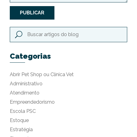
PUBLICAR
Categorias
Abrir Pet Shop ou Clínica Vet
Administrativo
Atendimento
Empreendedorismo
Escola PSC
Estoque
Estratégia