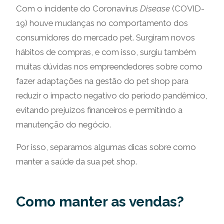
Com o incidente do Coronavírus
Disease
(COVID-
19) houve mudanças no comportamento dos
consumidores do mercado pet. Surgiram novos
hábitos de compras, e com isso, surgiu também
muitas dúvidas nos empreendedores sobre como
fazer adaptações na gestão do pet shop para
reduzir o impacto negativo do período pandêmico,
evitando prejuízos financeiros e permitindo a
manutenção do negócio.
Por isso, separamos algumas dicas sobre como
manter a saúde da sua pet shop.
Como manter as vendas?