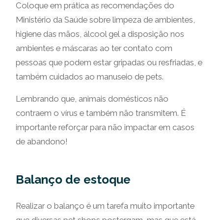
Coloque em prática as recomendações do
Ministério da Saúde sobre limpeza de ambientes,
higiene das mãos, álcool gel a disposição nos
ambientes e máscaras ao ter contato com
pessoas que podem estar gripadas ou resfriadas, e
também cuidados ao manuseio de pets.
Lembrando que, animais domésticos não
contraem o vírus e também não transmitem. É
importante reforçar para não impactar em casos
de abandono!
Balanço de estoque
Realizar o balanço é um tarefa muito importante