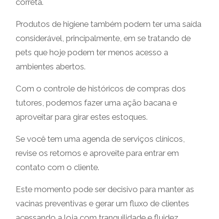
correta.
Produtos de higiene também podem ter uma saída
considerável, principalmente, em se tratando de
pets que hoje podem ter menos acesso a
ambientes abertos.
Com o controle de históricos de compras dos
tutores, podemos fazer uma ação bacana e
aproveitar para girar estes estoques.
Se você tem uma agenda de serviços clínicos,
revise os retornos e aproveite para entrar em
contato com o cliente.
Este momento pode ser decisivo para manter as
vacinas preventivas e gerar um fluxo de clientes
acessando a loja com tranquilidade e fluidez,