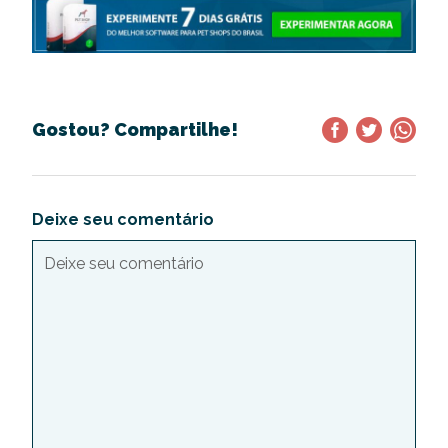
Gostou? Compartilhe!
Deixe seu comentário