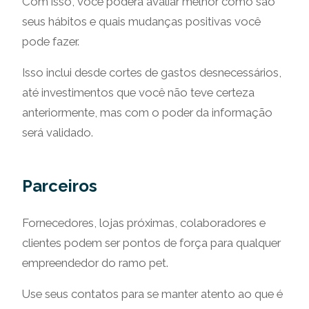
Com isso, você poderá avaliar melhor como são
seus hábitos e quais mudanças positivas você
pode fazer.
Isso inclui desde cortes de gastos desnecessários,
até investimentos que você não teve certeza
anteriormente, mas com o poder da informação
será validado.
Parceiros
Fornecedores, lojas próximas, colaboradores e
clientes podem ser pontos de força para qualquer
empreendedor do ramo pet.
Use seus contatos para se manter atento ao que é