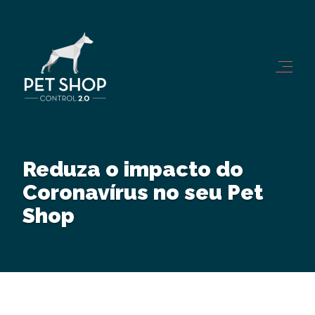
Reduza o impacto do
Coronavírus no seu Pet
Shop