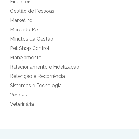
Financeiro
Gestão de Pessoas
Marketing
Mercado Pet
Minutos da Gestão
Pet Shop Control
Planejamento
Relacionamento e Fidelização
Retenção e Recorrência
Sistemas e Tecnologia
Vendas
Veterinária