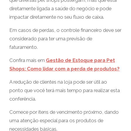
que diversas pet shops postergam, mas que está
diretamente ligada a saúde do negócio e pode
impactar diretamente no seu fluxo de caixa.
Em casos de perdas, o controle financeiro deve ser
considerado para ter uma previsão de
faturamento.
Confira mais em
Gestão de Estoque para Pet
Shops: Como lidar com a perda de produtos?
A redução de clientes na loja pode ser útil ao
ponto que você terá mais tempo para realizar esta
conferência.
Comece por itens de vencimento próximo, dando
uma atenção especial para os produtos de
necessidades básicas.