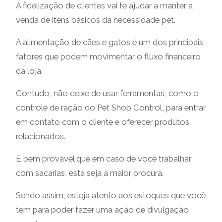
A fidelização de clientes vai te ajudar a manter a
venda de itens básicos da necessidade pet.
A alimentação de cães e gatos é um dos principais
fatores que podem movimentar o fluxo financeiro
da loja.
Contudo, não deixe de usar ferramentas, como o
controle de ração do Pet Shop Control, para entrar
em contato com o cliente e oferecer produtos
relacionados.
É bem provável que em caso de você trabalhar
com sacarias, esta seja a maior procura.
Sendo assim, esteja atento aos estoques que você
tem para poder fazer uma ação de divulgação