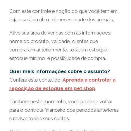
Com este controle e noção do que você tem em
loja e será um item de necessidade dos animais,
Ative sua área de vendas com as informações:
nome do produto, validade, clientes que
compraram anteriormente, total em estoque,
estoque mínimo, e possibilidade de compra.
Quer mais informações sobre o assunto?
Confere este conteúdo:
Aprenda a controlar a
reposição de estoque em pet shop
.
Também neste momento, você pode se voltar
para o controle financeiro dos períodos anteriores
e revisar todos seus custos.