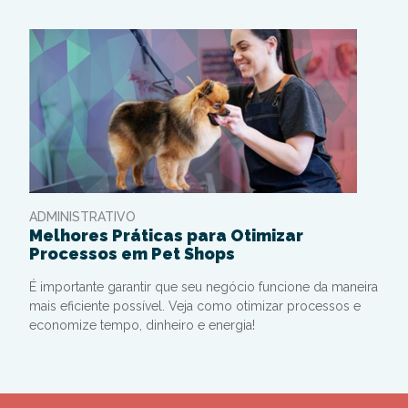
ADMINISTRATIVO
Melhores Práticas para Otimizar
Processos em Pet Shops
É importante garantir que seu negócio funcione da maneira
mais eficiente possível. Veja como otimizar processos e
economize tempo, dinheiro e energia!