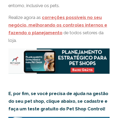
entorno, inclusive os pets.
Realize agora as
correções possíveis no seu
negócio, melhorando os controles internos e
fazendo o planejamento
de todos setores da
loja.
E, por fim, se você precisa de ajuda na gestão
do seu pet shop, clique abaixo, se cadastre e
faça um teste gratuito do Pet Shop Control!