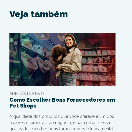
Veja também
ADMINISTRATIVO
Como Escolher Bons Fornecedores em
Pet Shops
A qualidade dos produtos que você oferece é um dos
maiores diferenciais do negócio, e para garantir essa
qualidade, escolher bons fornecedores é fundamental