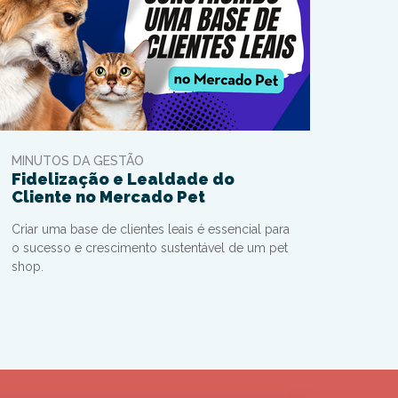
MINUTOS DA GESTÃO
Fidelização e Lealdade do
Cliente no Mercado Pet
Criar uma base de clientes leais é essencial para
o sucesso e crescimento sustentável de um pet
shop.