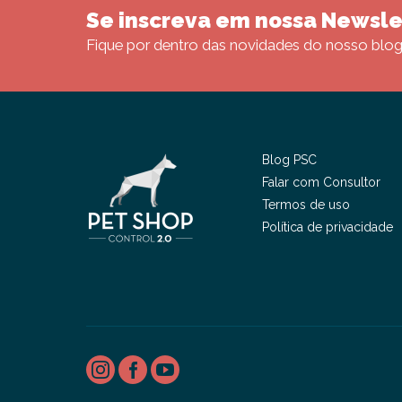
Se inscreva em nossa Newsle
Fique por dentro das novidades do nosso blog
Blog PSC
Falar com Consultor
Termos de uso
Política de privacidade