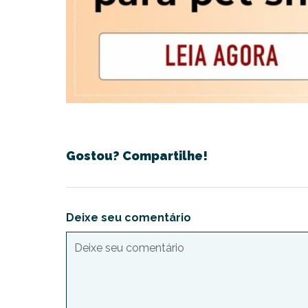
Gostou? Compartilhe!
Deixe seu comentário