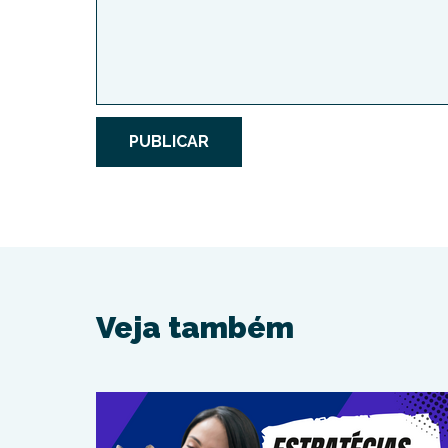
PUBLICAR
Veja também