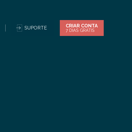
CRIAR CONTA
SUPORTE
7 DIAS GRÁTIS