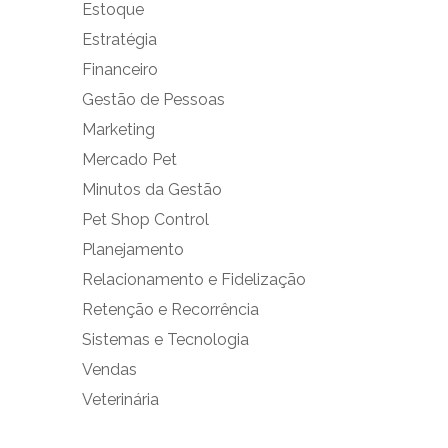
Estoque
Estratégia
Financeiro
Gestão de Pessoas
Marketing
Mercado Pet
Minutos da Gestão
Pet Shop Control
Planejamento
Relacionamento e Fidelização
Retenção e Recorrência
Sistemas e Tecnologia
Vendas
Veterinária