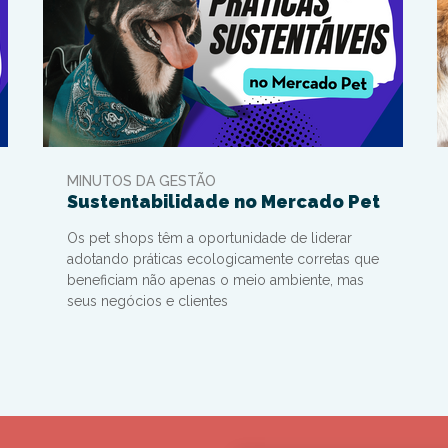
MINUTOS DA GESTÃO
Sustentabilidade no Mercado Pet
Os pet shops têm a oportunidade de liderar
adotando práticas ecologicamente corretas que
beneficiam não apenas o meio ambiente, mas
seus negócios e clientes