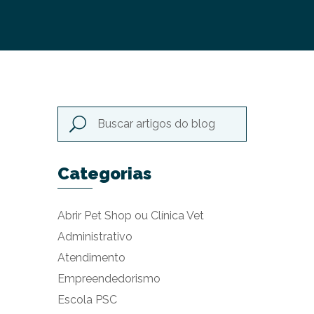
Categorias
Abrir Pet Shop ou Clínica Vet
Administrativo
Atendimento
Empreendedorismo
Escola PSC