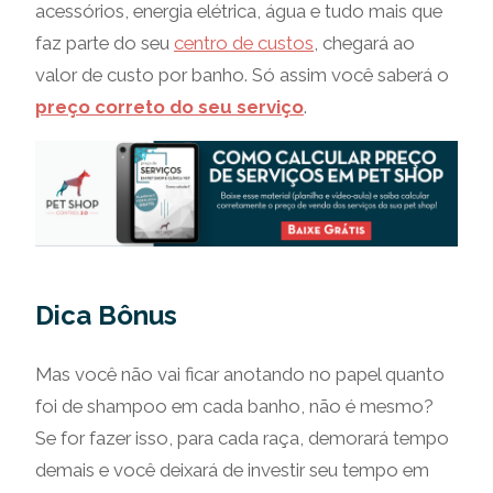
acessórios, energia elétrica, água e tudo mais que
faz parte do seu
centro de custos
, chegará ao
valor de custo por banho. Só assim você saberá o
preço correto do seu serviço
.
Dica Bônus
Mas você não vai ficar anotando no papel quanto
foi de shampoo em cada banho, não é mesmo?
Se for fazer isso, para cada raça, demorará tempo
demais e você deixará de investir seu tempo em