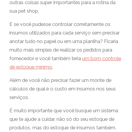
outras coisas super importantes para a rotina da
sua pet shop.
E se você pudesse controlar corretamente os
insumos utilizados para cada serviço sem precisar
anotar tudo no papel ou em uma planilha? Ficaria
muito mais simples de realizar os pedidos para
fornecedor e você também teria
um bom controle
de estoque mínimo
.
Além de você não precisar fazer um monte de
cálculos de qual é o custo em insumos nos seus
serviços.
É muito importante que você busque um sistema
que te ajude a cuidar, não só do seu estoque de
produtos, mas do estoque de insumos também.