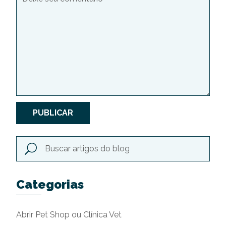
PUBLICAR
Categorias
Abrir Pet Shop ou Clínica Vet