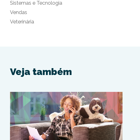
Sistemas e Tecnologia
Vendas
Veterinária
Veja também