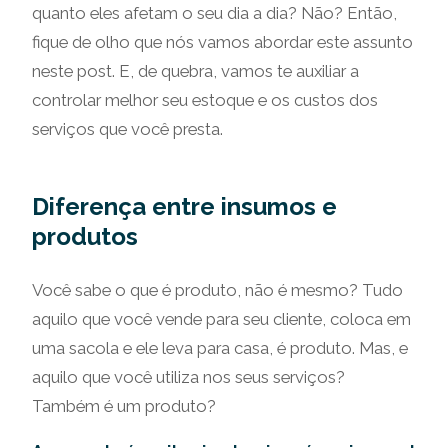
quanto eles afetam o seu dia a dia? Não? Então,
fique de olho que nós vamos abordar este assunto
neste post. E, de quebra, vamos te auxiliar a
controlar melhor seu estoque e os custos dos
serviços que você presta.
Diferença entre insumos e
produtos
Você sabe o que é produto, não é mesmo? Tudo
aquilo que você vende para seu cliente, coloca em
uma sacola e ele leva para casa, é produto. Mas, e
aquilo que você utiliza nos seus serviços?
Também é um produto?