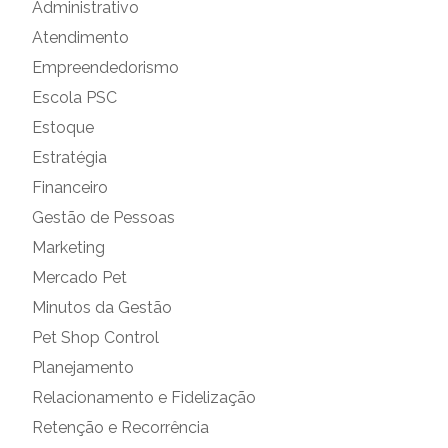
Administrativo
Atendimento
Empreendedorismo
Escola PSC
Estoque
Estratégia
Financeiro
Gestão de Pessoas
Marketing
Mercado Pet
Minutos da Gestão
Pet Shop Control
Planejamento
Relacionamento e Fidelização
Retenção e Recorrência