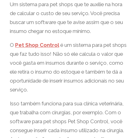
Um sistema para pet shops que te auxilie na hora
de calcular o custo de seu serviço. Você precisa
buscar um software que te avise assim que o seu
insumo chegar no estoque mínimo.
O
Pet Shop Control
é um sistema para pet shops
que faz tudo isso! Não só ele calcula o valor que
você gasta em insumos durante o serviço, como
ele retira o insumo do estoque e também te dá a
oportunidade de inserir insumos adicionais no seu
serviço.
Isso também funciona para sua clínica veterinária,
que trabalha com cirurgias, por exemplo. Com o
software para pet shops Pet Shop Control, você
consegue inserir cada insumo utilizado na cirurgia.