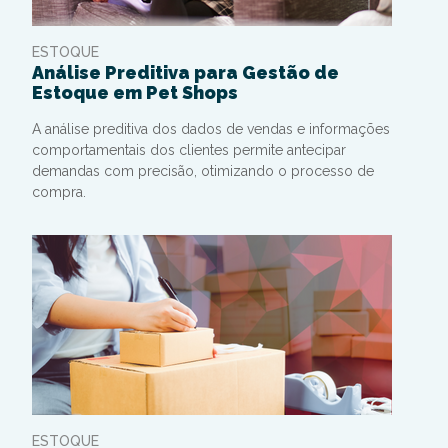
ESTOQUE
Análise Preditiva para Gestão de
Estoque em Pet Shops
A análise preditiva dos dados de vendas e informações
comportamentais dos clientes permite antecipar
demandas com precisão, otimizando o processo de
compra.
ESTOQUE