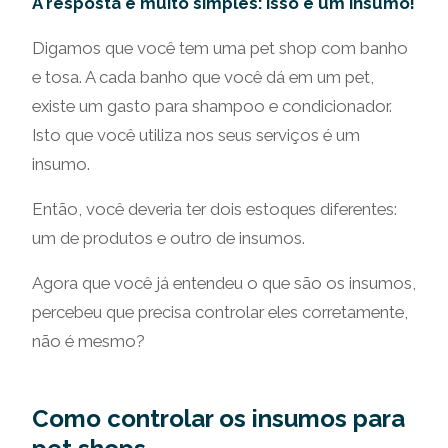
A resposta é muito simples: isso é um insumo!
Digamos que você tem uma pet shop com banho
e tosa. A cada banho que você dá em um pet,
existe um gasto para shampoo e condicionador.
Isto que você utiliza nos seus serviços é um
insumo.
Então, você deveria ter dois estoques diferentes:
um de produtos e outro de insumos.
Agora que você já entendeu o que são os insumos,
percebeu que precisa controlar eles corretamente,
não é mesmo?
Como controlar os insumos para