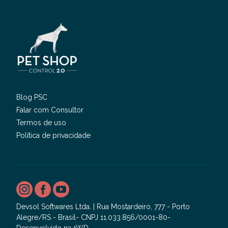
Blog PSC
Falar com Consultor
Termos de uso
Política de privacidade
Devsol Softwares Ltda. | Rua Mostardeiro, 777 - Porto
Alegre/RS - Brasil- CNPJ 11.033.856/0001-80-