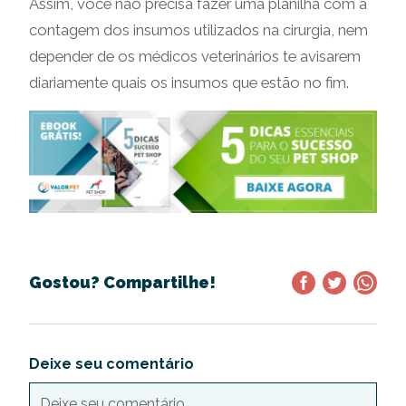
Assim, você não precisa fazer uma planilha com a
contagem dos insumos utilizados na cirurgia, nem
depender de os médicos veterinários te avisarem
diariamente quais os insumos que estão no fim.
Gostou? Compartilhe!
Deixe seu comentário