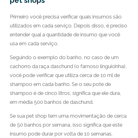
pet shops
Primeiro você precisa verificar quais insumos são
utilizados em cada serviço. Depois disso, é preciso
entender qual a quantidade de insumo que você
usa em cada serviço.
Seguindo o exemplo do banho, no caso de um
cachorro da raça daschund (o famoso linguicinha),
você pode verificar que utiliza cerca de 10 ml de
shampoo em cada banho. Se o seu pote de
shampoo é de cinco litros, significa que ele dura,
em média 500 banhos de daschund.
Se sua pet shop tem uma movimentação de cerca
de 50 banhos por semana, isso significa que este
insumo pode durar por volta de 10 semanas.