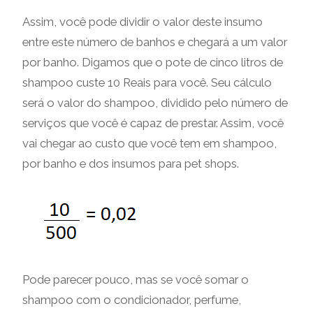
Assim, você pode dividir o valor deste insumo
entre este número de banhos e chegará a um valor
por banho. Digamos que o pote de cinco litros de
shampoo custe 10 Reais para você. Seu cálculo
será o valor do shampoo, dividido pelo número de
serviços que você é capaz de prestar. Assim, você
vai chegar ao custo que você tem em shampoo,
por banho e dos insumos para pet shops.
Pode parecer pouco, mas se você somar o
shampoo com o condicionador, perfume,