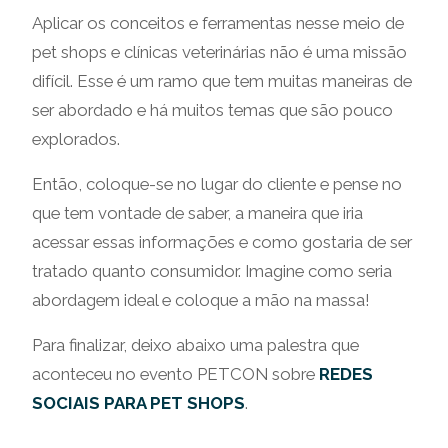
Aplicar os conceitos e ferramentas nesse meio de
pet shops e clínicas veterinárias não é uma missão
difícil. Esse é um ramo que tem muitas maneiras de
ser abordado e há muitos temas que são pouco
explorados.
Então, coloque-se no lugar do cliente e pense no
que tem vontade de saber, a maneira que iria
acessar essas informações e como gostaria de ser
tratado quanto consumidor. Imagine como seria
abordagem ideal e coloque a mão na massa!
Para finalizar, deixo abaixo uma palestra que
aconteceu no evento PETCON sobre
REDES
SOCIAIS PARA PET SHOPS
.