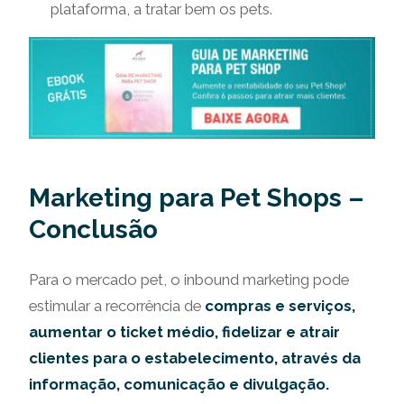
plataforma, a tratar bem os pets.
Marketing para Pet Shops –
Conclusão
Para o mercado pet, o inbound marketing pode
estimular a recorrência de
compras e serviços,
aumentar o ticket médio, fidelizar e atrair
clientes para o estabelecimento, através da
informação, comunicação e divulgação.