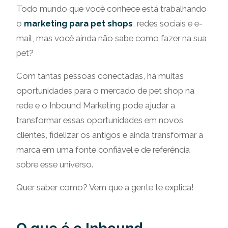
Todo mundo que você conhece está trabalhando
o
marketing para pet shops
, redes sociais e e-
mail, mas você ainda não sabe como fazer na sua
pet?
Com tantas pessoas conectadas, há muitas
oportunidades para o mercado de pet shop na
rede e o Inbound Marketing pode ajudar a
transformar essas oportunidades em novos
clientes, fidelizar os antigos e ainda transformar a
marca em uma fonte confiável e de referência
sobre esse universo.
Quer saber como? Vem que a gente te explica!