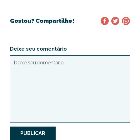
Gostou? Compartilhe!
Deixe seu comentário
PUBLICAR