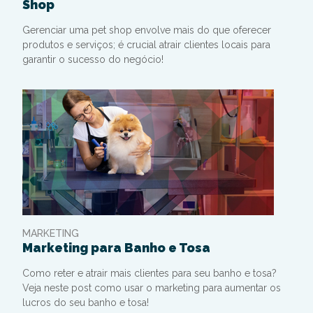
Shop
Gerenciar uma pet shop envolve mais do que oferecer
produtos e serviços; é crucial atrair clientes locais para
garantir o sucesso do negócio!
MARKETING
Marketing para Banho e Tosa
Como reter e atrair mais clientes para seu banho e tosa?
Veja neste post como usar o marketing para aumentar os
lucros do seu banho e tosa!