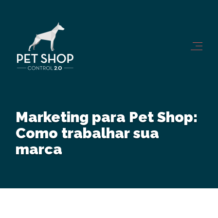
Marketing para Pet Shop:
Como trabalhar sua
marca