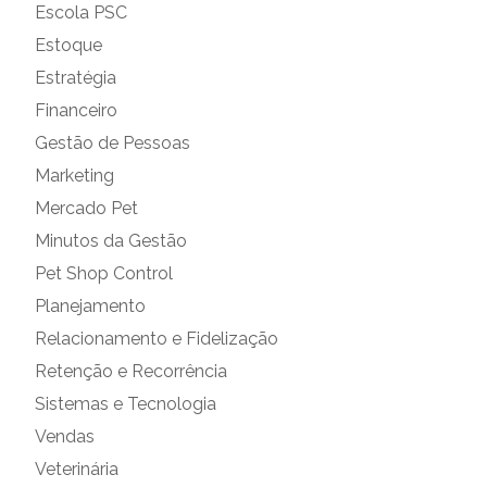
Escola PSC
Estoque
Estratégia
Financeiro
Gestão de Pessoas
Marketing
Mercado Pet
Minutos da Gestão
Pet Shop Control
Planejamento
Relacionamento e Fidelização
Retenção e Recorrência
Sistemas e Tecnologia
Vendas
Veterinária