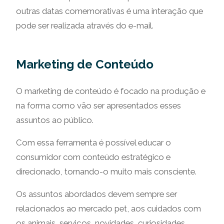
outras datas comemorativas é uma interação que
pode ser realizada através do e-mail.
Marketing de Conteúdo
O marketing de conteúdo é focado na produção e
na forma como vão ser apresentados esses
assuntos ao público.
Com essa ferramenta é possível educar o
consumidor com conteúdo estratégico e
direcionado, tornando-o muito mais consciente.
Os assuntos abordados devem sempre ser
relacionados ao mercado pet, aos cuidados com
os animais, serviços, novidades, curiosidades.