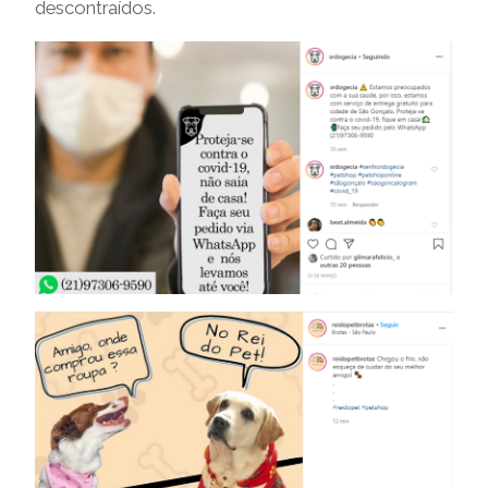
descontraídos.