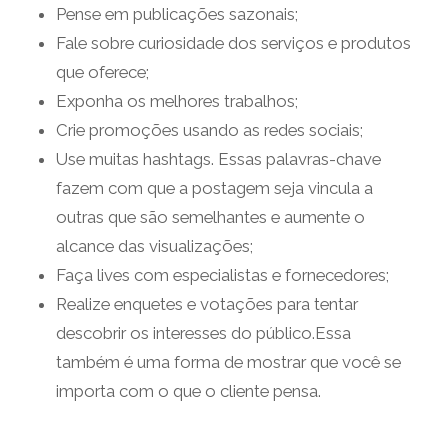
Pense em publicações sazonais;
Fale sobre curiosidade dos serviços e produtos
que oferece;
Exponha os melhores trabalhos;
Crie promoções usando as redes sociais;
Use muitas hashtags. Essas palavras-chave
fazem com que a postagem seja vincula a
outras que são semelhantes e aumente o
alcance das visualizações;
Faça lives com especialistas e fornecedores;
Realize enquetes e votações para tentar
descobrir os interesses do público.Essa
também é uma forma de mostrar que você se
importa com o que o cliente pensa.