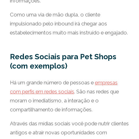
informações.
Como uma via de mão dupla, o cliente
impulsionado pelo inbound irá chegar aos
estabelecimentos muito mais instruído e engajado.
Redes Sociais para Pet Shops
(com exemplos)
Há um grande número de pessoas e
empresas
com perfis em redes sociais
. São nas redes que
moram o imediatismo, a interação e o
compartilhamento de informações.
Através das mídias sociais você pode nutrir clientes
antigos e atrair novas oportunidades com