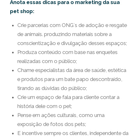
Anota essas dicas para o marketing da sua
pet shop:
Crie parcerias com ONG´s de adoção e resgate
de animais. produzindo materiais sobre a
conscientização e divulgação desses espaços;
Produza conteúdo com base nas enquetes
realizadas com o público;
Chame especialistas da área de saúde, estética
e produtos para um bate papo descontraído,
tirando as dúvidas do público;
Crie um espaço de fala para cliente contar a
história dele com o pet;
Pense em ações culturais, como uma
exposição de fotos dos pets;
E incentive sempre os clientes, independente da