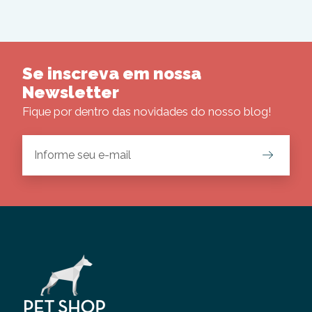
Se inscreva em nossa
Newsletter
Fique por dentro das novidades do nosso blog!