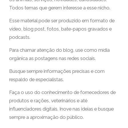
Todos temas que gerem interesse a esse nicho.
Esse material pode ser produzido em formato de
vídeo, blog post, fotos, bate-papos gravados e
podcasts.
Para chamar atenção do blog, use como mídia
orgânica as postagens nas redes sociais.
Busque sempre informações precisas e com
respaldo de especialistas.
Faça o uso do conhecimento de fornecedores de
produtos e rações, veterinários e até
influenciadores digitais. Inove nas ideias e busque
sempre a aproximação do público.