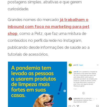
postagens simples, atrativas e que gerem
curiosidade.
Grandes nomes do mercado
já trabalham o
inbound com foco no marketing para pet
shop
, como a Petz, que faz uma mistura de
conteúdos no perfil da rede no Instagram,
publicando desde informações de saúde ao a
tutoriais de acessórios.