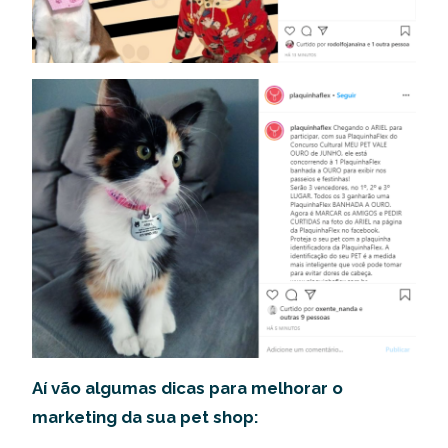
Aí vão algumas dicas para melhorar o
marketing da sua pet shop: