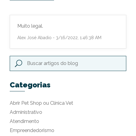
Muito legal.
Alex José Abadio - 3/16/2022, 1:46:38 AM
Categorias
Abrir Pet Shop ou Clínica Vet
Administrativo
Atendimento
Empreendedorismo