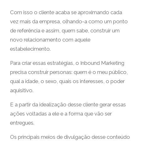
Com isso o cliente acaba se aproximando cada
vez mais da empresa, olhando-a como um ponto
de referência e assim, quem sabe, construir um
novo relacionamento com aquele
estabelecimento.
Para criar essas estratégias, o Inbound Marketing
precisa construir personas: quem é o meu público,
qual a idade, o sexo, quais os interesses, o poder
aquisitivo.
E a partir da idealização desse cliente gerar essas
ações voltadas a ele e a forma que vão ser
entregues.
Os principais meios de divulgação desse conteúdo