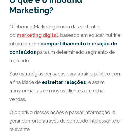
O que é o Inbound
Marketing?
O Inbound Marketing é uma das vertentes
do
marketing digital
, baseado em educar, nutrir e
informar com
compartilhamento e criação de
conteúdos
para um determinado segmento de
mercado.
São estratégias pensadas para atrair o público com
a finalidade de
estreitar relações
, e assim
transformá-las em novos clientes ou fechar
vendas.
O objetivo dessas ações é passar informação, é
gerar conforto através de conteúdo interessante e
relevante.