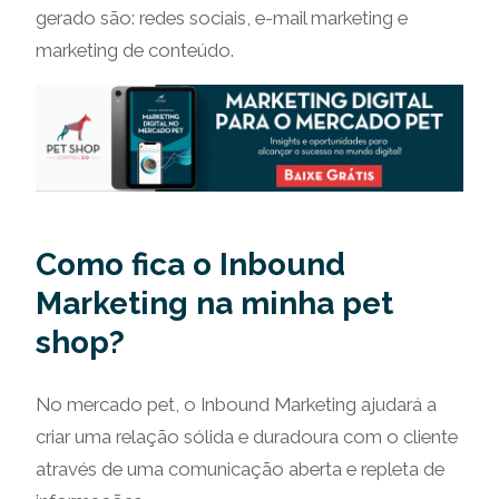
gerado são: redes sociais, e-mail marketing e
marketing de conteúdo.
Como fica o Inbound
Marketing na minha pet
shop?
No mercado pet, o Inbound Marketing ajudará a
criar uma relação sólida e duradoura com o cliente
através de uma comunicação aberta e repleta de