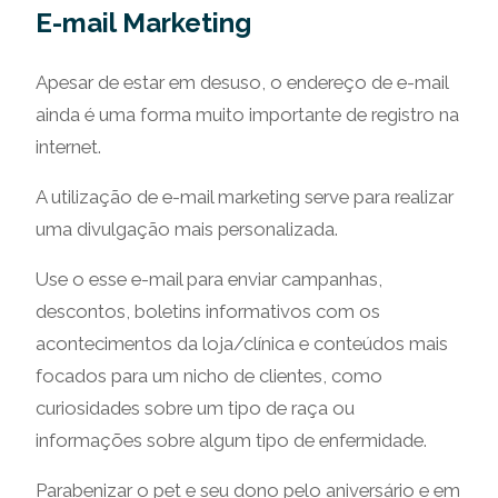
E-mail Marketing
Apesar de estar em desuso, o endereço de e-mail
ainda é uma forma muito importante de registro na
internet.
A utilização de e-mail marketing serve para realizar
uma divulgação mais personalizada.
Use o esse e-mail para enviar campanhas,
descontos, boletins informativos com os
acontecimentos da loja/clínica e conteúdos mais
focados para um nicho de clientes, como
curiosidades sobre um tipo de raça ou
informações sobre algum tipo de enfermidade.
Parabenizar o pet e seu dono pelo aniversário e em