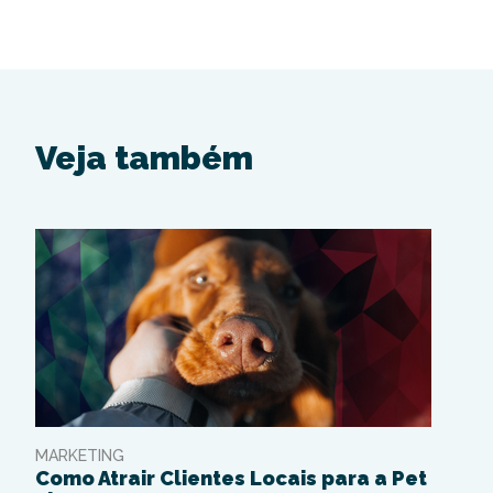
Veja também
MARKETING
Como Atrair Clientes Locais para a Pet