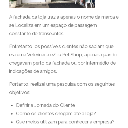
A fachada da loja trazia apenas o nome da marca e
se Localiza em um espaço de passagem
constante de transeuntes.
Entretanto, os possíveis clientes não sabiam que
era uma Veterinária e/ou Pet Shop, apenas quando
chegavam perto da fachada ou por intermédio de
indicações de amigos.
Portanto, realizei uma pesquisa com os seguintes
objetivos:
Definir a Jornada do Cliente
Como os clientes chegam até a loja?
Que meios utilizam para conhecer a empresa?