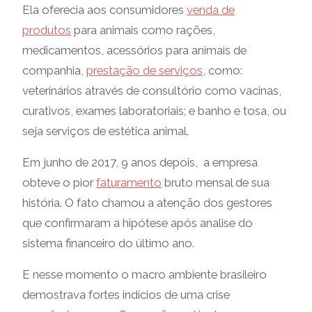
Ela oferecia aos consumidores
venda de
produtos
para animais como rações,
medicamentos, acessórios para animais de
companhia,
prestação de serviços
, como:
veterinários através de consultório como vacinas,
curativos, exames laboratoriais; e banho e tosa, ou
seja serviços de estética animal.
Em junho de 2017, 9 anos depois, a empresa
obteve o pior
faturamento
bruto mensal de sua
história. O fato chamou a atenção dos gestores
que confirmaram a hipótese após analise do
sistema financeiro do último ano.
E nesse momento o macro ambiente brasileiro
demostrava fortes indícios de uma crise