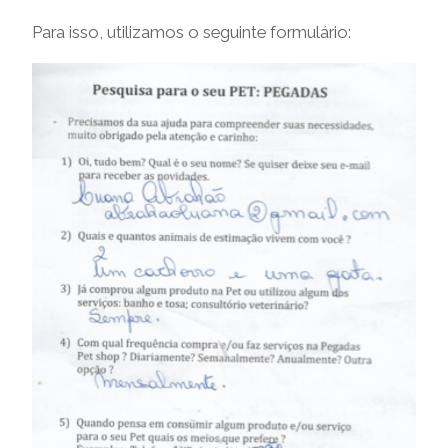
Para isso, utilizamos o seguinte formulário: