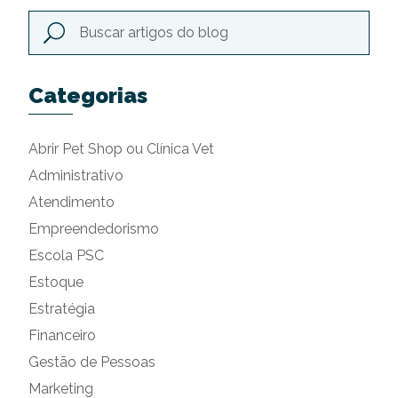
Categorias
Abrir Pet Shop ou Clínica Vet
Administrativo
Atendimento
Empreendedorismo
Escola PSC
Estoque
Estratégia
Financeiro
Gestão de Pessoas
Marketing