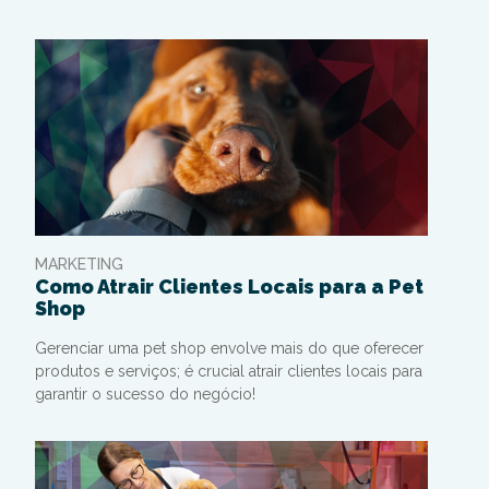
MARKETING
Como Atrair Clientes Locais para a Pet
Shop
Gerenciar uma pet shop envolve mais do que oferecer
produtos e serviços; é crucial atrair clientes locais para
garantir o sucesso do negócio!