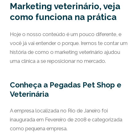
Marketing veterinário, veja
como funciona na prática
Hoje o nosso conteúdo é um pouco diferente, e
você já vai entender o porque. Iremos te contar um
história de como o marketing veterinário ajudou
uma clínica a se reposicionar no mercado.
Conheça a Pegadas Pet Shop e
Veterinária
A empresa localizada no Rio de Janeiro foi
inaugurada em Fevereiro de 2008 e categorizada
como pequena empresa.