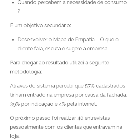
Quando percebem a necessidade de consumo
?
E um objetivo secundário:
Desenvolver o Mapa de Empatia – O que o
cliente fala, escuta e sugere a empresa.
Para chegar ao resultado utilizei a seguinte
metodologia:
Através do sistema percebi que 57% cadastrados
tinham entrado na empresa por causa da fachada,
39% por indicação e 4% pela internet.
O próximo passo foi realizar 40 entrevistas
pessoalmente com os clientes que entravam na
loja.