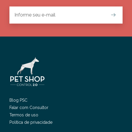
Blog PSC
Falar com Consultor
Termos de uso
Política de privacidade