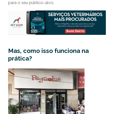
para o seu público-alvo.
Mas, como isso funciona na
prática?