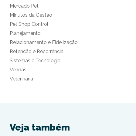
Mercado Pet
Minutos da Gestão
Pet Shop Control
Planejamento
Relacionamento e Fidelização
Retenção e Recorrência
Sistemas e Tecnologia
Vendas
Veterinária
Veja também