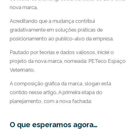
nova marca.
Acreditando que a mudança contribui
gradativamente em soluções práticas de
posicionamento ao publico-alvo da empresa.
Pautado por teorias e dados valiosos, iniciei o
projeto da nova marca, nomeada: PETeco Espaço
Veterinário.
A composição gráfica da marca, slogan está
contido nesse artigo. A primeira etapa do
planejamento, com a nova fachada:
O que esperamos agora…