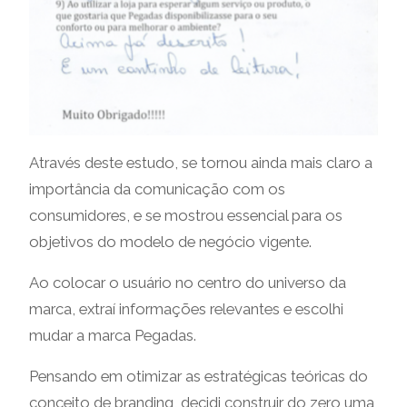
Através deste estudo, se tornou ainda mais claro a
importância da comunicação com os
consumidores, e se mostrou essencial para os
objetivos do modelo de negócio vigente.
Ao colocar o usuário no centro do universo da
marca, extraí informações relevantes e escolhi
mudar a marca Pegadas.
Pensando em otimizar as estratégicas teóricas do
conceito de branding, decidi construir do zero uma