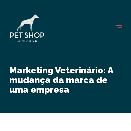
Marketing Veterinário: A
mudança da marca de
uma empresa