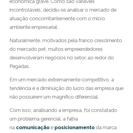
econômica grave. Como são variáveis
incontroláveis, decidiu-se analisar o mercado de
atuação concomitantemente com o micro
ambiente empresarial.
Naturalmente, motivados pela franco crescimento
do mercado pet, muitos empreendedores
desenvolveram negócios no setor, ao redor do
Pegadas.
Em um mercado extremamente competitivo, a
tendência é a diminuição do lucro das empresa que
não possuírem um magnífico diferencial.
Com isso, analisando a empresa, foi constatado
um problema gerencial, a falha
na
comunicação
e
posicionamento
da marca