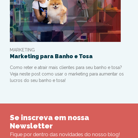
MARKETING
Marketing para Banho e Tosa
Como reter e atrair mais clientes para seu banho e tosa?
Veja neste post como usar o marketing para aumentar os
lucros do seu banho e tosa!
Se inscreva em nossa
Newsletter
Fique por dentro das novidades do nosso blog!