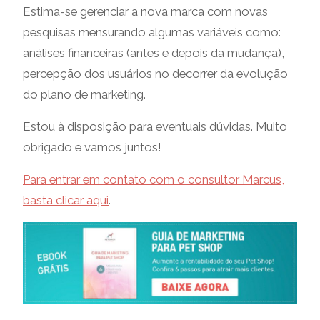
Estima-se gerenciar a nova marca com novas
pesquisas mensurando algumas variáveis como:
análises financeiras (antes e depois da mudança),
percepção dos usuários no decorrer da evolução
do plano de marketing.
Estou à disposição para eventuais dúvidas. Muito
obrigado e vamos juntos!
Para entrar em contato com o consultor Marcus,
basta clicar aqui
.