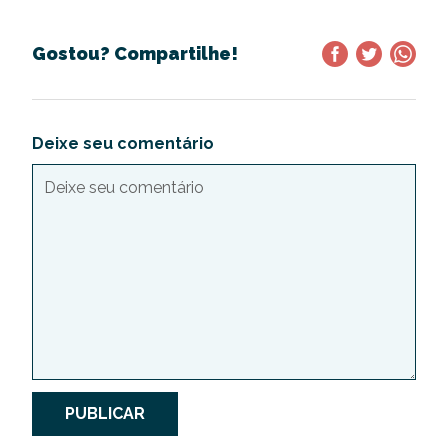
Gostou? Compartilhe!
Deixe seu comentário
PUBLICAR