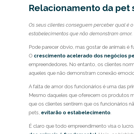
Relacionamento da pet 
Os seus clientes conseguem perceber qual é o
estabelecimentos que não demonstram amor.
Pode parecer óbvio, mas gostar de animais é f
O
crescimento acelerado dos negócios p
empreendedores. No entanto, os clientes norm
aqueles que não demonstram conexão emocion
A falta de amor dos funcionários é uma das pri
Mesmo daqueles que oferecem os produtos mai
que os clientes sentirem que os funcionários
pets,
evitarão o estabelecimento
.
É claro que todo empreendimento visa o lucro