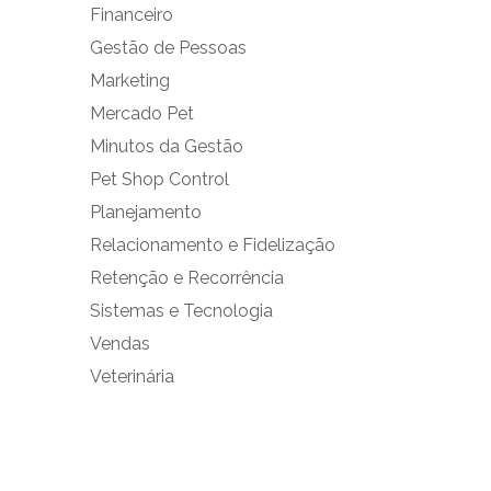
Financeiro
Gestão de Pessoas
Marketing
Mercado Pet
Minutos da Gestão
Pet Shop Control
Planejamento
Relacionamento e Fidelização
Retenção e Recorrência
Sistemas e Tecnologia
Vendas
Veterinária