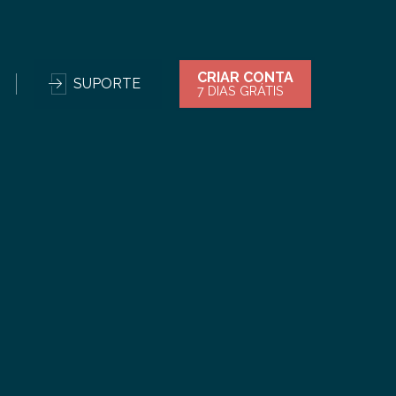
CRIAR CONTA
SUPORTE
7 DIAS GRÁTIS