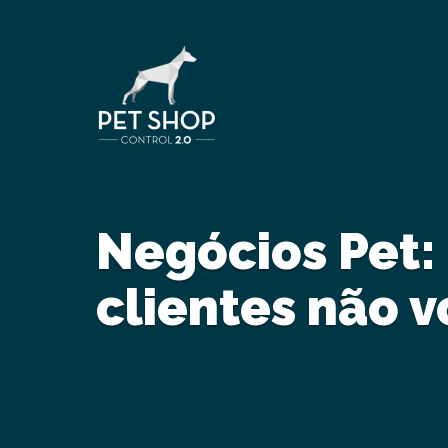
Negócios Pet:
clientes não 