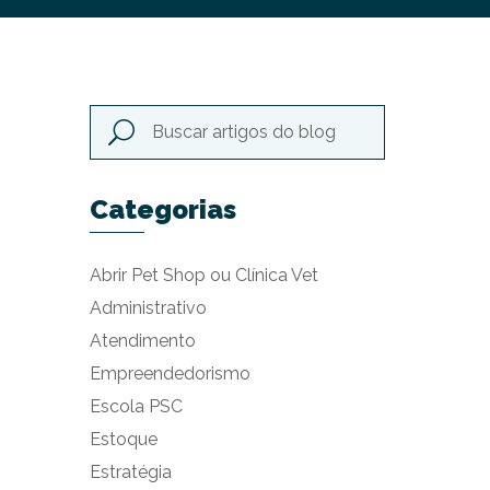
Categorias
Abrir Pet Shop ou Clínica Vet
Administrativo
Atendimento
Empreendedorismo
Escola PSC
Estoque
Estratégia