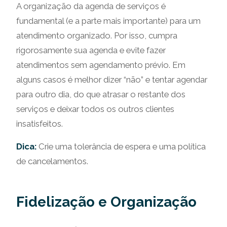
A organização da agenda de serviços é
fundamental (e a parte mais importante) para um
atendimento organizado. Por isso, cumpra
rigorosamente sua agenda e evite fazer
atendimentos sem agendamento prévio. Em
alguns casos é melhor dizer “não” e tentar agendar
para outro dia, do que atrasar o restante dos
serviços e deixar todos os outros clientes
insatisfeitos.
Dica:
Crie uma tolerância de espera e uma política
de cancelamentos.
Fidelização e Organização