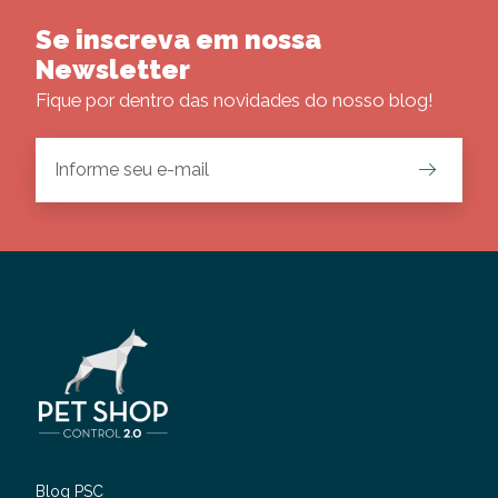
Se inscreva em nossa
Newsletter
Fique por dentro das novidades do nosso blog!
Blog PSC