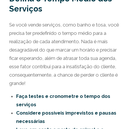
Serviços
Se você vende serviços, como banho e tosa, você
precisa ter predefinido o tempo médio para a
realização de cada atendimento. Nada é mais
desagradável do que marcar um horário e precisar
ficar esperando, além de atrasar toda sua agenda,
esse fator contribui para a insatisfação do cliente,
consequentemente, a chance de perder o cliente é
grande!
Faça testes e cronometre o tempo dos
serviços
Considere possíveis imprevistos e pausas
necessárias