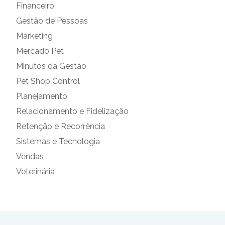
Financeiro
Gestão de Pessoas
Marketing
Mercado Pet
Minutos da Gestão
Pet Shop Control
Planejamento
Relacionamento e Fidelização
Retenção e Recorrência
Sistemas e Tecnologia
Vendas
Veterinária