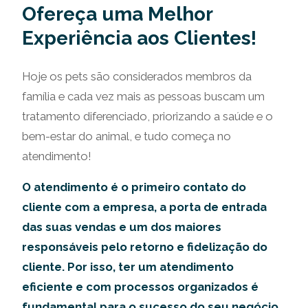
Ofereça uma Melhor
Experiência aos Clientes!
Hoje os pets são considerados membros da
família e cada vez mais as pessoas buscam um
tratamento diferenciado, priorizando a saúde e o
bem-estar do animal, e tudo começa no
atendimento!
O atendimento é o primeiro contato do
cliente com a empresa, a porta de entrada
das suas vendas e um dos maiores
responsáveis pelo retorno e fidelização do
cliente. Por isso, ter um atendimento
eficiente e com processos organizados é
fundamental para o sucesso do seu negócio.