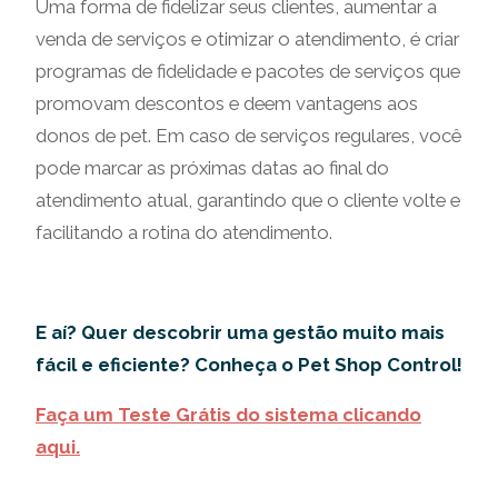
Uma forma de fidelizar seus clientes, aumentar a
venda de serviços e otimizar o atendimento, é criar
programas de fidelidade e pacotes de serviços que
promovam descontos e deem vantagens aos
donos de pet. Em caso de serviços regulares, você
pode marcar as próximas datas ao final do
atendimento atual, garantindo que o cliente volte e
facilitando a rotina do atendimento.
E aí? Quer descobrir uma gestão muito mais
fácil e eficiente? Conheça o Pet Shop Control!
Faça um Teste Grátis do sistema clicando
aqui.