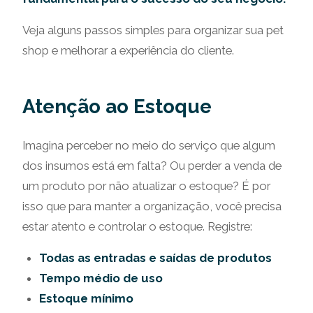
Veja alguns passos simples para organizar sua pet
shop e melhorar a experiência do cliente.
Atenção ao Estoque
Imagina perceber no meio do serviço que algum
dos insumos está em falta? Ou perder a venda de
um produto por não atualizar o estoque? É por
isso que para manter a organização, você precisa
estar atento e controlar o estoque. Registre:
Todas as entradas e saídas de produtos
Tempo médio de uso
Estoque mínimo