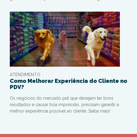
ATENDIMENTO
Como Melhorar Experiência do Cliente no
PDV?
Os negócios do mercado pet que desejam ter bons
resultados e causar boa impressão, precisam garantir a
melhor experiência possível ao cliente. Saiba mais!