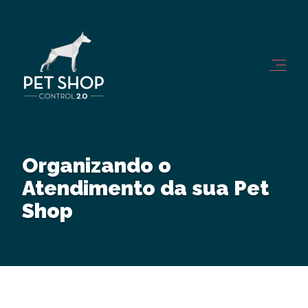
Organizando o
Atendimento da sua Pet
Shop