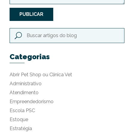
PUBLICAR
Categorias
Abrir Pet Shop ou Clínica Vet
Administrativo
Atendimento
Empreendedorismo
Escola PSC
Estoque
Estratégia