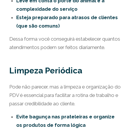
Leve em conta o porte do animal e a
complexidade do serviço
Esteja preparado para atrasos de clientes
(que são comuns)
Dessa forma você conseguirá estabelecer quantos
atendimentos podem ser feitos diariamente.
Limpeza Periódica
Pode não parecer, mas a limpeza e organização do
PDV é essencial para facilitar a rotina de trabalho e
passar credibilidade ao cliente.
Evite bagunça nas prateleiras e organize
os produtos de forma lógica