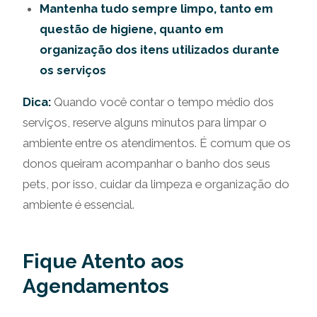
Mantenha tudo sempre limpo, tanto em
questão de higiene, quanto em
organização dos itens utilizados durante
os serviços
Dica:
Quando você contar o tempo médio dos
serviços, reserve alguns minutos para limpar o
ambiente entre os atendimentos. É comum que os
donos queiram acompanhar o banho dos seus
pets, por isso, cuidar da limpeza e organização do
ambiente é essencial.
Fique Atento aos
Agendamentos