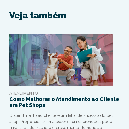
Veja também
ATENDIMENTO
Como Melhorar o Atendimento ao Cliente
em Pet Shops
O atendimento ao cliente é um fator de sucesso do pet
shop. Proporcionar uma experiência diferenciada pode
garantir a fidelização e o crescimento do negócio