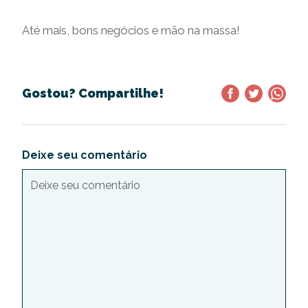
Até mais, bons negócios e mão na massa!
Gostou? Compartilhe!
Deixe seu comentário