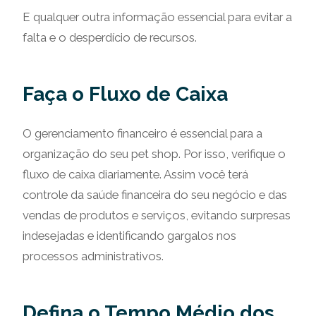
E qualquer outra informação essencial para evitar a
falta e o desperdício de recursos.
Faça o Fluxo de Caixa
O gerenciamento financeiro é essencial para a
organização do seu pet shop. Por isso, verifique o
fluxo de caixa diariamente. Assim você terá
controle da saúde financeira do seu negócio e das
vendas de produtos e serviços, evitando surpresas
indesejadas e identificando gargalos nos
processos administrativos.
Defina o Tempo Médio dos