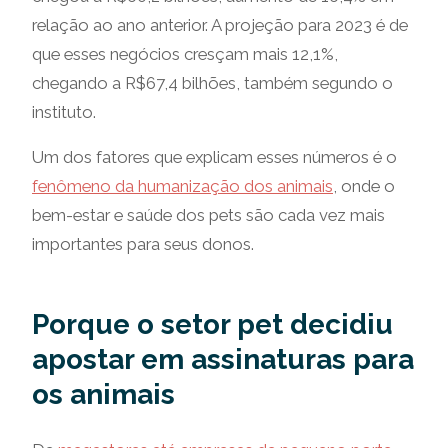
relação ao ano anterior. A projeção para 2023 é de
que esses negócios cresçam mais 12,1%,
chegando a R$67,4 bilhões, também segundo o
instituto.
Um dos fatores que explicam esses números é o
fenômeno da humanização dos animais
, onde o
bem-estar e saúde dos pets são cada vez mais
importantes para seus donos.
Porque o setor pet decidiu
apostar em assinaturas para
os animais