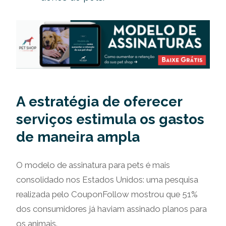
A estratégia de oferecer
serviços estimula os gastos
de maneira ampla
O modelo de assinatura para pets é mais
consolidado nos Estados Unidos: uma pesquisa
realizada pelo CouponFollow mostrou que 51%
dos consumidores já haviam assinado planos para
os animais.