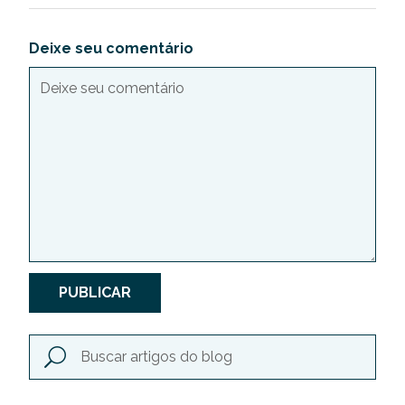
Deixe seu comentário
PUBLICAR