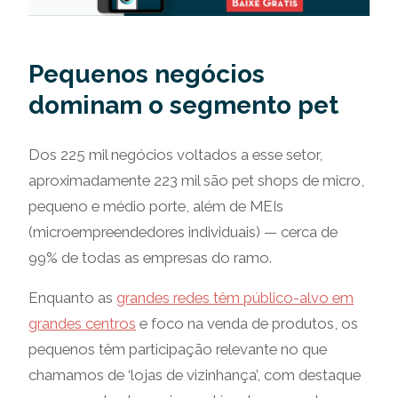
Pequenos negócios
dominam o segmento pet
Dos 225 mil negócios voltados a esse setor,
aproximadamente 223 mil são pet shops de micro,
pequeno e médio porte, além de MEIs
(microempreendedores individuais) — cerca de
99% de todas as empresas do ramo.
Enquanto as
grandes redes têm público-alvo em
grandes centros
e foco na venda de produtos, os
pequenos têm participação relevante no que
chamamos de ‘lojas de vizinhança’, com destaque