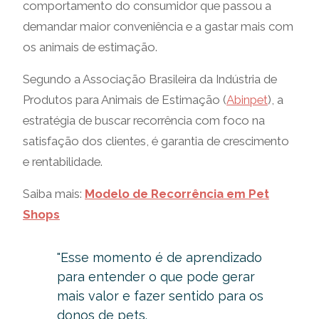
comportamento do consumidor que passou a
demandar maior conveniência e a gastar mais com
os animais de estimação.
Segundo a Associação Brasileira da Indústria de
Produtos para Animais de Estimação (
Abinpet
), a
estratégia de buscar recorrência com foco na
satisfação dos clientes, é garantia de crescimento
e rentabilidade.
Saiba mais:
Modelo de Recorrência em Pet
Shops
"Esse momento é de aprendizado
para entender o que pode gerar
mais valor e fazer sentido para os
donos de pets.