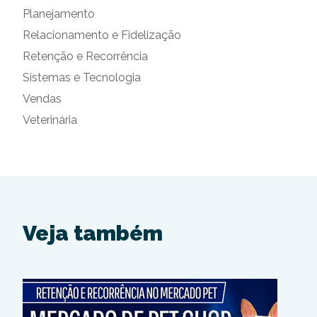
Planejamento
Relacionamento e Fidelização
Retenção e Recorrência
Sistemas e Tecnologia
Vendas
Veterinária
Veja também