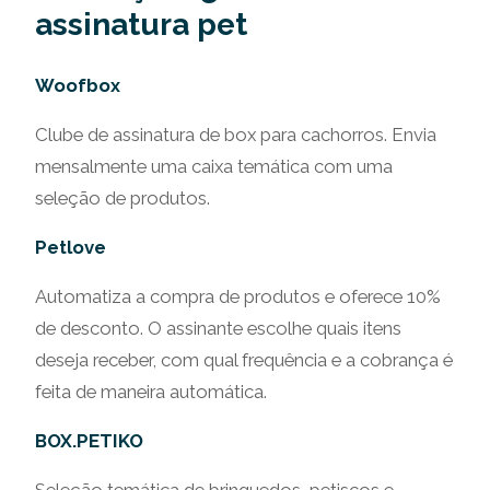
assinatura pet
Woofbox
Clube de assinatura de box para cachorros. Envia
mensalmente uma caixa temática com uma
seleção de produtos.
Petlove
Automatiza a compra de produtos e oferece 10%
de desconto. O assinante escolhe quais itens
deseja receber, com qual frequência e a cobrança é
feita de maneira automática.
BOX.PETIKO
Seleção temática de brinquedos, petiscos e