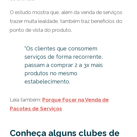
O estudo mostra que, além da venda de serviços
trazer muita lealdade, também traz benefícios do
ponto de vista do produto.
"Os clientes que consomem
serviços de forma recorrente,
passam a comprar 2 a 3x mais
produtos no mesmo
estabelecimento.
Leia também:
Porque Focar na Venda de
Pacotes de Serviços
Conheça alguns clubes de