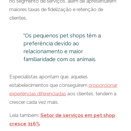
no segmento de serviços, além de apresentarem
maiores taxas de fidelização e retenção de
clientes.
"Os pequenos pet shops têm a
preferência devido ao
relacionamento e maior
familiaridade com os animais.
Especialistas apontam que, aqueles
estabelecimentos que conseguirem
proporcionar
experiências diferenciadas
aos clientes, tendem a
crescer cada vez mais.
Leia também:
Setor de serviços em pet shop
cresce 316%