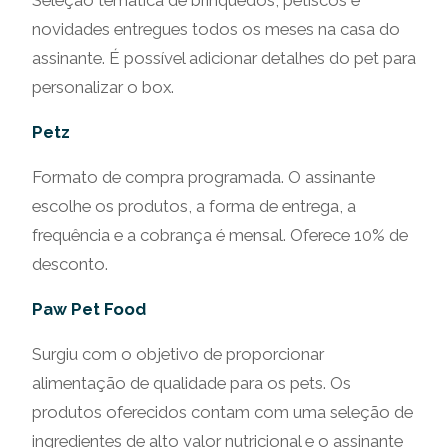
novidades entregues todos os meses na casa do
assinante. É possível adicionar detalhes do pet para
personalizar o box.
Petz
Formato de compra programada. O assinante
escolhe os produtos, a forma de entrega, a
frequência e a cobrança é mensal. Oferece 10% de
desconto.
Paw Pet Food
Surgiu com o objetivo de proporcionar
alimentação de qualidade para os pets. Os
produtos oferecidos contam com uma seleção de
ingredientes de alto valor nutricional e o assinante