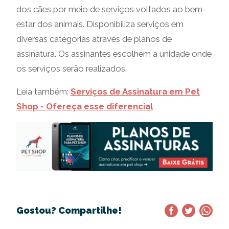
dos cães por meio de serviços voltados ao bem-
estar dos animais. Disponibiliza serviços em
diversas categorias através de planos de
assinatura. Os assinantes escolhem a unidade onde
os serviços serão realizados.
Leia também:
Serviços de Assinatura em Pet
Shop - Ofereça esse diferencial
Gostou? Compartilhe!