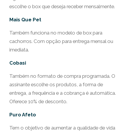
escolhe o box que deseja receber mensalmente.
Mais Que Pet
Também funciona no modelo de box para
cachorros. Com opção para entrega mensal ou
imediata.
Cobasi
Também no formato de compra programada. O
assinante escolhe os produtos, a forma de
entrega, a frequência e a cobrança é automática.
Oferece 10% de desconto.
Puro Afeto
Tem o objetivo de aumentar a qualidade de vida