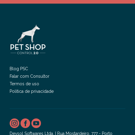
Blog PSC
Falar com Consultor
Termos de uso
Política de privacidade
Devsol Softwares Ltda. | Rua Mostardeiro, 777 - Porto