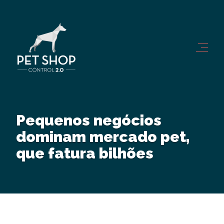
Pequenos negócios
dominam mercado pet,
que fatura bilhões