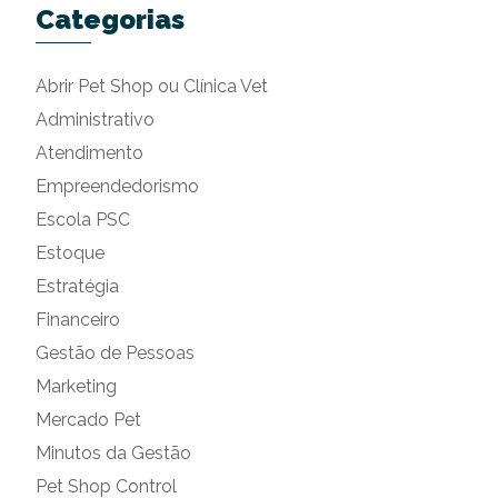
Categorias
Abrir Pet Shop ou Clínica Vet
Administrativo
Atendimento
Empreendedorismo
Escola PSC
Estoque
Estratégia
Financeiro
Gestão de Pessoas
Marketing
Mercado Pet
Minutos da Gestão
Pet Shop Control