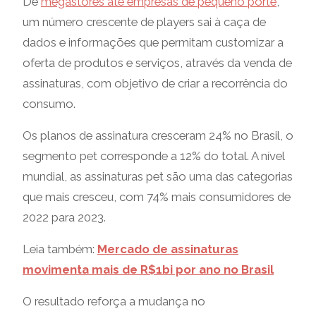
De
megastores até empresas de pequeno porte
,
um número crescente de players sai à caça de
dados e informações que permitam customizar a
oferta de produtos e serviços, através da venda de
assinaturas, com objetivo de criar a recorrência do
consumo.
Os planos de assinatura cresceram 24% no Brasil, o
segmento pet corresponde a 12% do total. A nível
mundial, as assinaturas pet são uma das categorias
que mais cresceu, com 74% mais consumidores de
2022 para 2023.
Leia também:
Mercado de assinaturas
movimenta mais de R$1bi por ano no Brasil
O resultado reforça a mudança no