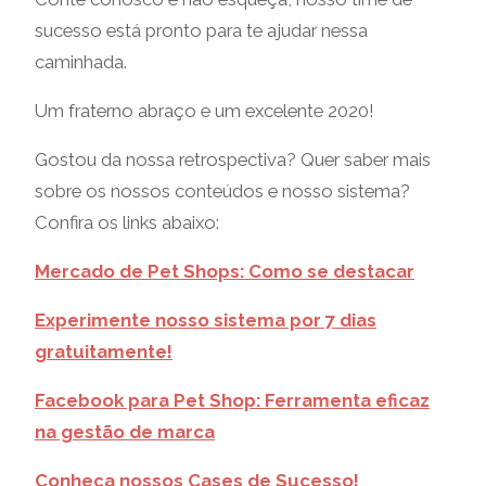
sucesso está pronto para te ajudar nessa
caminhada.
Um fraterno abraço e um excelente 2020!
Gostou da nossa retrospectiva? Quer saber mais
sobre os nossos conteúdos e nosso sistema?
Confira os links abaixo:
Mercado de Pet Shops: Como se destacar
Experimente nosso sistema por 7 dias
gratuitamente!
Facebook para Pet Shop: Ferramenta eficaz
na gestão de marca
Conheça nossos Cases de Sucesso!