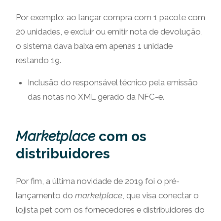
Por exemplo: ao lançar compra com 1 pacote com
20 unidades, e excluir ou emitir nota de devolução,
o sistema dava baixa em apenas 1 unidade
restando 19.
Inclusão do responsável técnico pela emissão
das notas no XML gerado da NFC-e.
Marketplace
com os
distribuidores
Por fim, a última novidade de 2019 foi o pré-
lançamento do
marketplace
, que visa conectar o
lojista pet com os fornecedores e distribuidores do