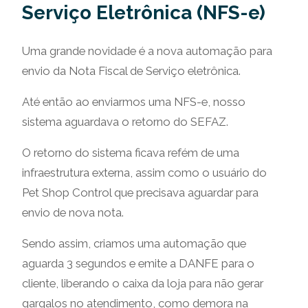
Serviço Eletrônica (NFS-e)
Uma grande novidade é a nova automação para
envio da Nota Fiscal de Serviço eletrônica.
Até então ao enviarmos uma NFS-e, nosso
sistema aguardava o retorno do SEFAZ.
O retorno do sistema ficava refém de uma
infraestrutura externa, assim como o usuário do
Pet Shop Control que precisava aguardar para
envio de nova nota.
Sendo assim, criamos uma automação que
aguarda 3 segundos e emite a DANFE para o
cliente, liberando o caixa da loja para não gerar
gargalos no atendimento, como demora na