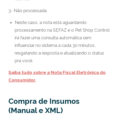
3- Não processada
Neste caso, a nota está aguardando
processamento na SEFAZ e o Pet Shop Control
irá fazer uma consulta automática sem
influenciar no sistema a cada 30 minutos,
resgatando a resposta e atualizando o status
pra você.
Saiba tudo sobre a Nota Fiscal Eletrônica do
Consumidor.
Compra de Insumos
(Manual e XML)