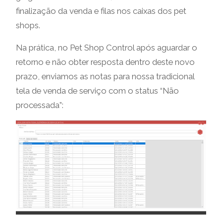
finalização da venda e filas nos caixas dos pet
shops.
Na prática, no Pet Shop Control após aguardar o
retorno e não obter resposta dentro deste novo
prazo, enviamos as notas para nossa tradicional
tela de venda de serviço com o status “Não
processada”: