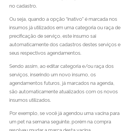
no cadastro.
Ou seja, quando a opção “inativo” é marcada nos
insumos já utilizados em uma categoria ou raça de
precificação de serviço, este insumo sai
automaticamente dos cadastros destes serviços e
seus respectivos agendamentos.
Sendo assim, ao editar categoria e/ou raça dos
serviços, inserindo um novo insumo, os
agendamentos futuros, já marcados na agenda,
são automaticamente atualizados com os novos
insumos utilizados.
Por exemplo, se você já agendou uma vacina para
um pet na semana seguinte, porém na compra
resolveu mudar a marca desta vacina.