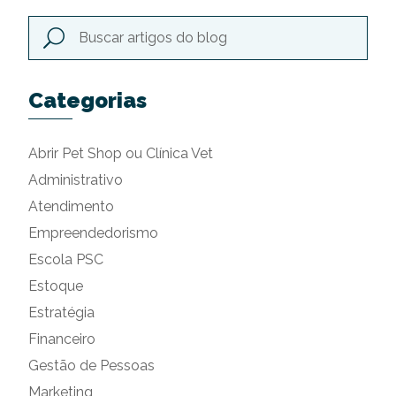
Categorias
Abrir Pet Shop ou Clínica Vet
Administrativo
Atendimento
Empreendedorismo
Escola PSC
Estoque
Estratégia
Financeiro
Gestão de Pessoas
Marketing