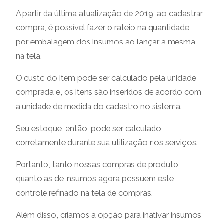
A partir da última atualização de 2019, ao cadastrar
compra, é possível fazer o rateio na quantidade
por embalagem dos insumos ao lançar a mesma
na tela.
O custo do item pode ser calculado pela unidade
comprada e, os itens são inseridos de acordo com
a unidade de medida do cadastro no sistema.
Seu estoque, então, pode ser calculado
corretamente durante sua utilização nos serviços.
Portanto, tanto nossas compras de produto
quanto as de insumos agora possuem este
controle refinado na tela de compras.
Além disso, criamos a opção para inativar insumos