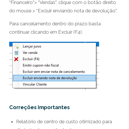
“Financeiro”> “Vendas”, clique com o botão direito
do mouse > “Excluir enviando nota de devolução”.
Para cancelamento dentro do prazo basta
continuar clicando em Excluir (F4).
Correções Importantes
Relatório de centro de custo otimizado para