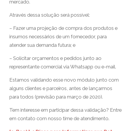
mercado.
Através dessa solução será possível:
– Fazer uma projeção de compra dos produtos e
insumos necessários de um fornecedor, para
atender sua demanda futura; e
– Solicitar orçamentos e pedidos junto ao
representante comercial via Whatsapp ou e-mail.
Estamos validando esse novo módulo junto com
alguns clientes e parceiros, antes de lançarmos
para todos (previsão para março de 2020).
Tem interesse em participar dessa validação? Entre
em contato com nosso time de atendimento.