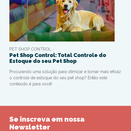
PET SHOP CONTROL
Pet Shop Control: Total Controle do
Estoque do seu Pet Shop
Procurando uma solução para otimizar e tornar mais eficaz
o controle de estoque do seu pet shop? Então este
conteúdo é para você!
Se inscreva em nossa
Newsletter