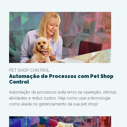
PET SHOP CONTROL
Automação de Processos com Pet Shop
Control
Automação de processos evita erros na operação, otimiza
atividades e reduz custos. Veja como usar a tecnologia
como aliada no gerenciamento da sua pet shop!