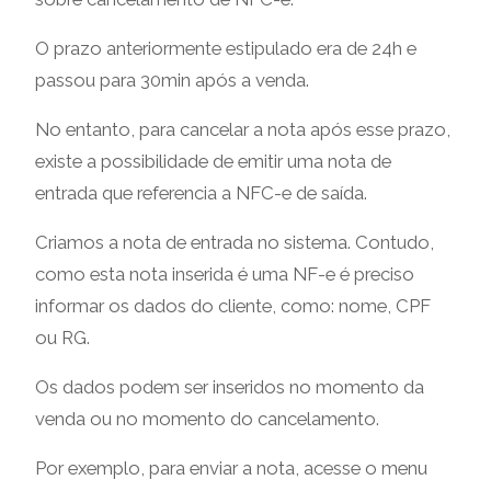
O prazo anteriormente estipulado era de 24h e
passou para 30min após a venda.
No entanto, para cancelar a nota após esse prazo,
existe a possibilidade de emitir uma nota de
entrada que referencia a NFC-e de saída.
Criamos a nota de entrada no sistema. Contudo,
como esta nota inserida é uma NF-e é preciso
informar os dados do cliente, como: nome, CPF
ou RG.
Os dados podem ser inseridos no momento da
venda ou no momento do cancelamento.
Por exemplo, para enviar a nota, acesse o menu