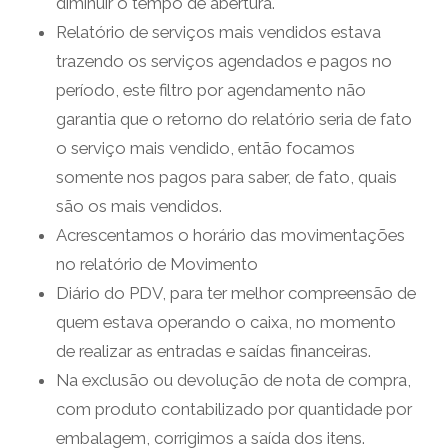
diminuir o tempo de abertura.
Relatório de serviços mais vendidos estava
trazendo os serviços agendados e pagos no
período, este filtro por agendamento não
garantia que o retorno do relatório seria de fato
o serviço mais vendido, então focamos
somente nos pagos para saber, de fato, quais
são os mais vendidos.
Acrescentamos o horário das movimentações
no relatório de Movimento
Diário do PDV, para ter melhor compreensão de
quem estava operando o caixa, no momento
de realizar as entradas e saídas financeiras.
Na exclusão ou devolução de nota de compra,
com produto contabilizado por quantidade por
embalagem, corrigimos a saída dos itens.