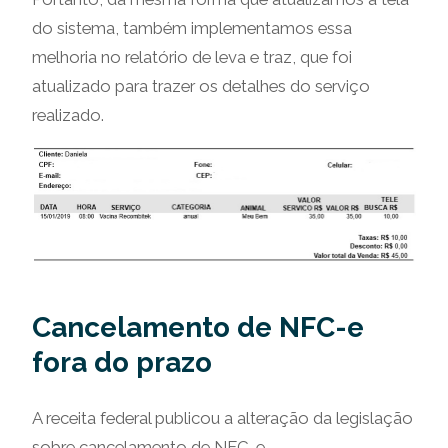
do sistema, também implementamos essa
melhoria no relatório de leva e traz, que foi
atualizado para trazer os detalhes do serviço
realizado.
Cancelamento de NFC-e
fora do prazo
A receita federal publicou a alteração da legislação
sobre cancelamento de NFC-e.