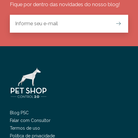
Fique por dentro das novidades do nosso blog!
Blog PSC
Falar com Consultor
Termos de uso
Política de privacidade