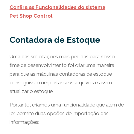
Confira as Funcionalidades do sistema
Pet Shop Control
Contadora de Estoque
Uma das solicitações mais pedidas para nosso
time de desenvolvimento foi criar uma maneira
para que as máquinas contadoras de estoque
conseguissem importar seus arquivos e assim
atualizar o estoque.
Portanto, criamos uma funcionalidade que além de
ler, permite duas opções de importação das
informações: