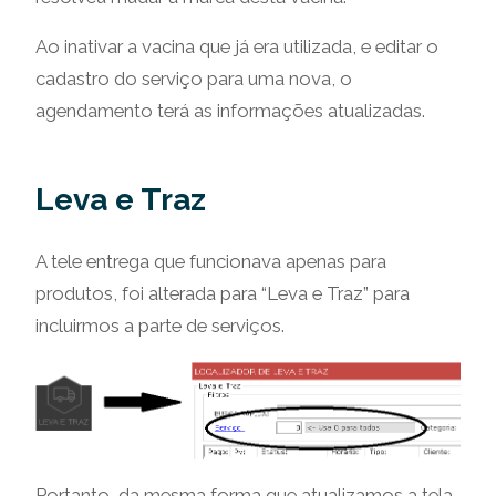
Ao inativar a vacina que já era utilizada, e editar o
cadastro do serviço para uma nova, o
agendamento terá as informações atualizadas.
Leva e Traz
A tele entrega que funcionava apenas para
produtos, foi alterada para “Leva e Traz” para
incluirmos a parte de serviços.
Portanto, da mesma forma que atualizamos a tela