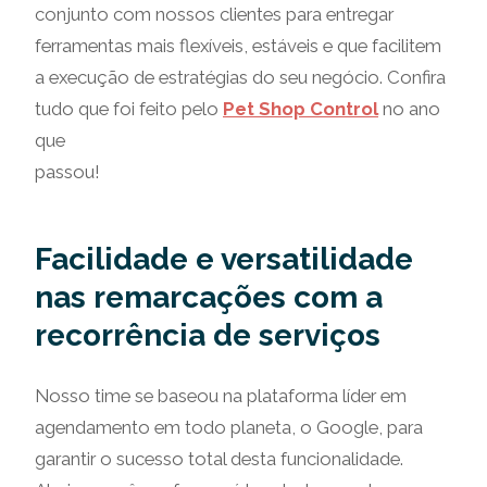
conjunto com nossos clientes para entregar
ferramentas mais flexíveis, estáveis e que facilitem
a execução de estratégias do seu negócio. Confira
tudo que foi feito pelo
Pet Shop Control
no ano
que
pass
Facilidade e versatilidade
nas remarcações com a
recorrência de serviços
Nosso time se baseou na plataforma líder em
agendamento em todo planeta, o Google, para
garantir o sucesso total desta funcionalidade.