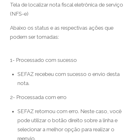
Tela de localizar nota fiscal eletrônica de serviço
(NFS-e)
Abaixo os status e as respectivas ações que
podem ser tomadas:
1- Processado com sucesso
SEFAZ recebeu com sucesso o envio desta
nota.
2- Processada com erro
SEFAZ retornou com erro. Neste caso, você
pode utilizar o botão direito sobre a linha e
selecionar a melhor opção para realizar o
reenvio.