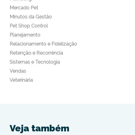
Mercado Pet
Minutos da Gestão
Pet Shop Control
Planejamento
Relacionamento e Fidelização
Retenção e Recorrência
Sistemas e Tecnologia
Vendas
Veterinária
Veja também