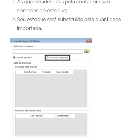
As quantidades lidas pela contadora são
somadas ao estoque;
Seu estoque será substituído pela quantidade
importada.