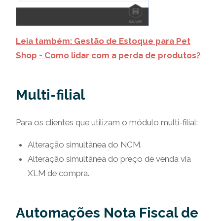
Leia também: Gestão de Estoque para Pet
Shop - Como lidar com a perda de produtos?
Multi-filial
Para os clientes que utilizam o módulo multi-filial:
Alteração simultânea do NCM.
Alteração simultânea do preço de venda via
XLM de compra.
Automações Nota Fiscal de