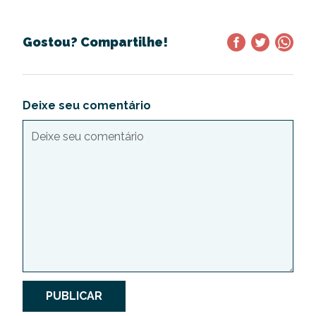
Gostou? Compartilhe!
Deixe seu comentário
PUBLICAR