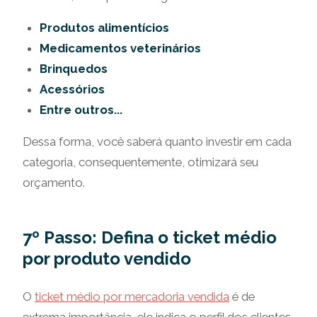
Produtos alimentícios
Medicamentos veterinários
Brinquedos
Acessórios
Entre outros...
Dessa forma, você saberá quanto investir em cada
categoria, consequentemente, otimizará seu
orçamento.
7º Passo: Defina o ticket médio
por produto vendido
O
ticket médio por mercadoria vendida
é de