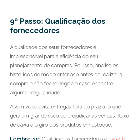
9º Passo: Qualificação dos
fornecedores
A qualidade dos seus fornecedores é
imprescindível para a eficiência do seu
planejamento de compras. Por isso, analise os
históricos de modo criterioso antes de realizar a
compra e não feche negócio caso encontre
alguma irregularidade.
Assim você evita entregas fora do prazo, o que
gera um grande risco de prejudicar as vendas, fluxo
de caixa e o giro dos produtos em estoque.
Lembre-se:
Qualificar os fornecedores é
garantir