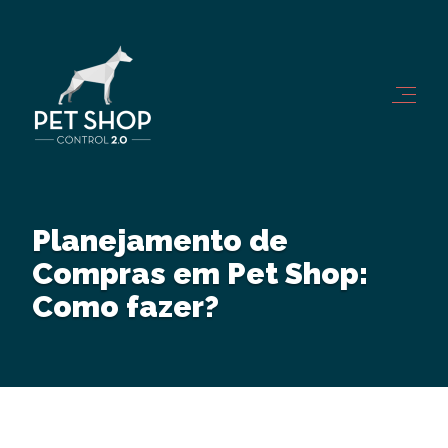
Planejamento de
Compras em Pet Shop:
Como fazer?