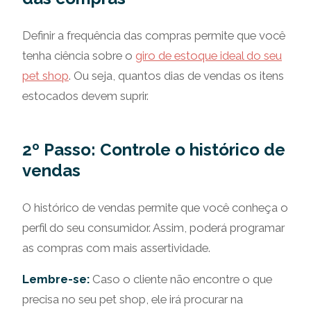
Definir a frequência das compras permite que você
tenha ciência sobre o
giro de estoque ideal do seu
pet shop
. Ou seja, quantos dias de vendas os itens
estocados devem suprir.
2º Passo: Controle o histórico de
vendas
O histórico de vendas permite que você conheça o
perfil do seu consumidor. Assim, poderá programar
as compras com mais assertividade.
Lembre-se:
Caso o cliente não encontre o que
precisa no seu pet shop, ele irá procurar na