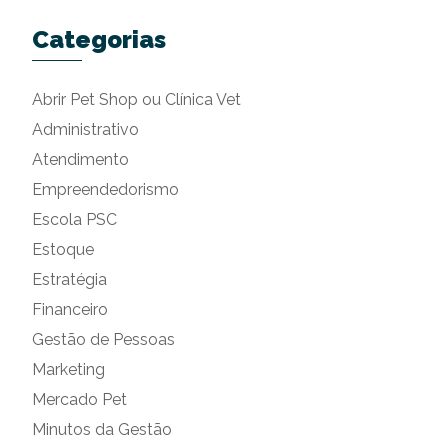
Categorias
Abrir Pet Shop ou Clínica Vet
Administrativo
Atendimento
Empreendedorismo
Escola PSC
Estoque
Estratégia
Financeiro
Gestão de Pessoas
Marketing
Mercado Pet
Minutos da Gestão