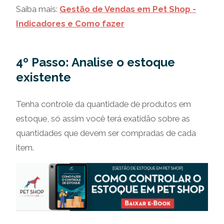
Saiba mais:
Gestão de Vendas em Pet Shop -
Indicadores e Como fazer
4º Passo: Analise o estoque
existente
Tenha controle da quantidade de produtos em
estoque, só assim você terá exatidão sobre as
quantidades que devem ser compradas de cada
item.