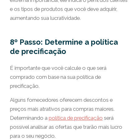
extrema importância, ele indica o perfil dos clientes
e os tipos de produtos que você deve adquirir,
aumentando sua lucratividade.
8º Passo: Determine a política
de precificação
É importante que você calcule o que será
comprado com base na sua política de
precificação.
Alguns fornecedores oferecem descontos e
preços mais atrativos para compras maiores.
Determinando a
política de precificação
será
possível analisar as ofertas que trarão mais lucro
para o seu negócio.