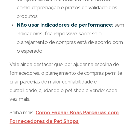
como depreciação e prazos de validade dos
produtos
Não usar indicadores de performance:
sem
indicadores, fica impossível saber se o
planejamento de compras está de acordo com
o esperado
Vale ainda destacar que, por ajudar na escolha de
fornecedores, o planejamento de compras permite
criar parcerias de maior confiabilidade e
durabilidade, ajudando o pet shop a vender cada
vez mais.
Saiba mais:
Como Fechar Boas Parcerias com
Fornecedores de Pet Shops