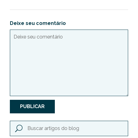
Deixe seu comentário
PUBLICAR