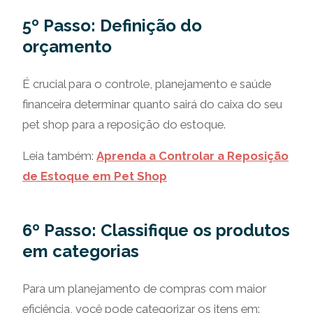
5º Passo: Definição do
orçamento
É crucial para o controle, planejamento e saúde
financeira determinar quanto sairá do caixa do seu
pet shop para a reposição do estoque.
Leia também:
Aprenda a Controlar a Reposição
de Estoque em Pet Shop
6º Passo: Classifique os produtos
em categorias
Para um planejamento de compras com maior
eficiência, você pode categorizar os itens em: