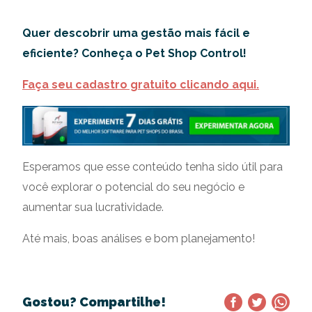
Quer descobrir uma gestão mais fácil e
eficiente? Conheça o Pet Shop Control!
Faça seu cadastro gratuito clicando aqui.
Esperamos que esse conteúdo tenha sido útil para
você explorar o potencial do seu negócio e
aumentar sua lucratividade.
Até mais, boas análises e bom planejamento!
Gostou? Compartilhe!