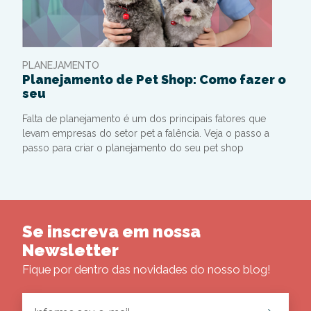
PLANEJAMENTO
Planejamento de Pet Shop: Como fazer o
seu
Falta de planejamento é um dos principais fatores que
levam empresas do setor pet a falência. Veja o passo a
passo para criar o planejamento do seu pet shop
Se inscreva em nossa
Newsletter
Fique por dentro das novidades do nosso blog!