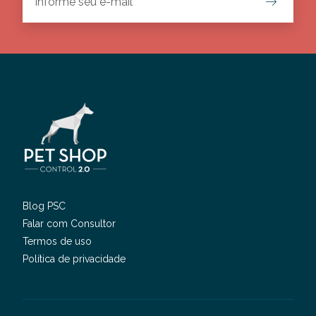
Blog PSC
Falar com Consultor
Termos de uso
Política de privacidade