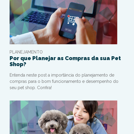
PLANEJAMENTO
Por que Planejar as Compras da sua Pet
Shop?
Entenda neste post a importância do planejamento de
compras para o bom funcionamento e desempenho do
seu pet shop. Confira!