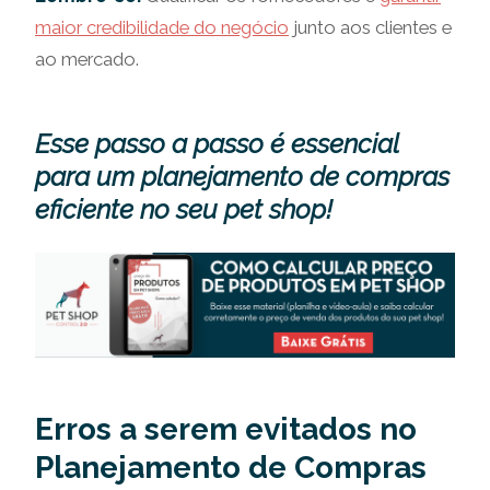
maior credibilidade do negócio
junto aos clientes e
ao mercado.
Esse passo a passo é essencial
para um planejamento de compras
eficiente no seu pet shop!
Erros a serem evitados no
Planejamento de Compras