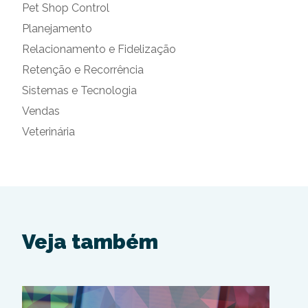
Pet Shop Control
Planejamento
Relacionamento e Fidelização
Retenção e Recorrência
Sistemas e Tecnologia
Vendas
Veterinária
Veja também