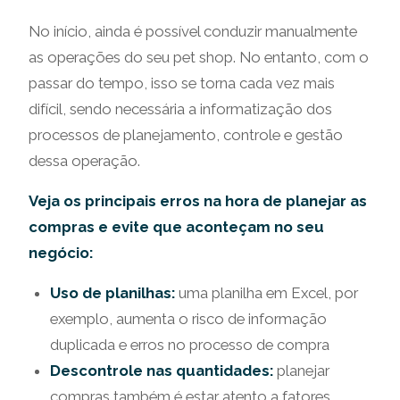
No início, ainda é possível conduzir manualmente
as operações do seu pet shop. No entanto, com o
passar do tempo, isso se torna cada vez mais
difícil, sendo necessária a informatização dos
processos de planejamento, controle e gestão
dessa operação.
Veja os principais erros na hora de planejar as
compras e evite que aconteçam no seu
negócio:
Uso de planilhas:
uma planilha em Excel, por
exemplo, aumenta o risco de informação
duplicada e erros no processo de compra
Descontrole nas quantidades:
planejar
compras também é estar atento a fatores