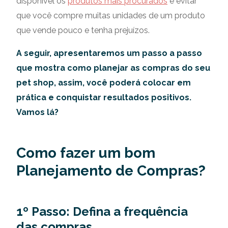
disponível os
produtos mais procurados
e evitar
que você compre muitas unidades de um produto
que vende pouco e tenha prejuízos.
A seguir, apresentaremos um passo a passo
que mostra como planejar as compras do seu
pet shop, assim, você poderá colocar em
prática e conquistar resultados positivos.
Vamos lá?
Como fazer um bom
Planejamento de Compras?
1º Passo: Defina a frequência
das compras