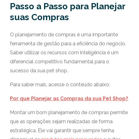
Passo a Passo para Planejar
suas Compras
O planejamento de compras é uma importante
ferramenta de gestão para a eficiência do negócio.
Saber utilizar os recursos com inteligência é um
diferencial competitivo fundamental para o
sucesso da sua pet shop.
Para saber mais, acesse o conteúdo abaixo:
Por que Planejar as Compras da sua Pet Shop?
Montar um bom planejamento de compras permite
que as operações sejam realizadas de forma
estratégica. Ele vai garantir que sempre tenha