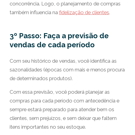
concorrência. Logo, o planejamento de compras
também influencia na
fidelização de clientes
.
3º Passo: Faça a previsão de
vendas de cada período
Com seu histórico de vendas, você identifica as
sazonalidades (épocas com mais e menos procura
de determinados produtos).
Com essa previsão, você poderá planejar as
compras para cada período com antecedência e
sempre estará preparado para atender bem os
clientes, sem prejuízos, e sem deixar que faltem
itens importantes no seu estoque.