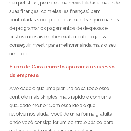
seu pet shop, permite uma previsibilidade maior de
suas finanças, com elas (as finanças) bem
controladas você pode ficar mais tranquilo na hora
de programar os pagamentos de despesas e
custos mensais e saber exatamente o que vai
conseguir investir para melhorar ainda mais o seu
negócio.
Fluxo de Caixa correto aproxima o sucesso
da empresa
A verdade é que uma planilha deixa todo esse
controle mais simples, mais rápido e com uma
qualidade melhor. Com essa ideia é que
resolvemos ajudar você de uma forma gratuita,
onde você consiga ter um controle básico para
melhorar ainda mais suas perspectivas