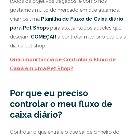
todos os objetivos traçados, e como nós
gostamos muito do mercado em que atuamos,
criamos uma
Planilha de Fluxo de Caixa diário
para Pet Shops
para auxiliar todos aqueles que
desejam
COMEÇAR
a controlar melhor o seu dia a
dia na pet shop.
Qual importância de Controlar o Fluxo de
Caixa em uma Pet Shop?
Por que eu preciso
controlar o meu fluxo de
caixa diário?
Controlar o que entra e o que sai de dinheiro do