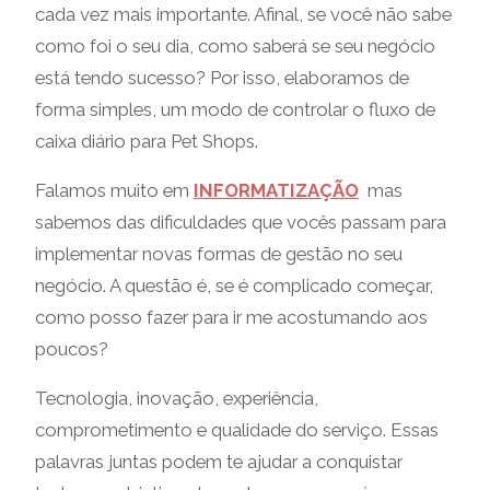
cada vez mais importante. Afinal, se você não sabe
como foi o seu dia, como saberá se seu negócio
está tendo sucesso? Por isso, elaboramos de
forma simples, um modo de controlar o fluxo de
caixa diário para Pet Shops.
Falamos muito em
INFORMATIZAÇÃO
mas
sabemos das dificuldades que vocês passam para
implementar novas formas de gestão no seu
negócio. A questão é, se é complicado começar,
como posso fazer para ir me acostumando aos
poucos?
Tecnologia, inovação, experiência,
comprometimento e qualidade do serviço. Essas
palavras juntas podem te ajudar a conquistar