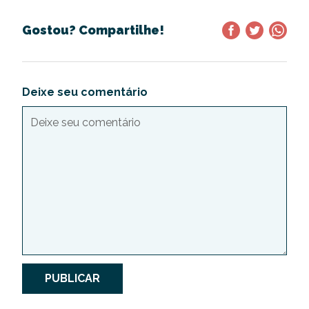
Gostou? Compartilhe!
Deixe seu comentário
PUBLICAR