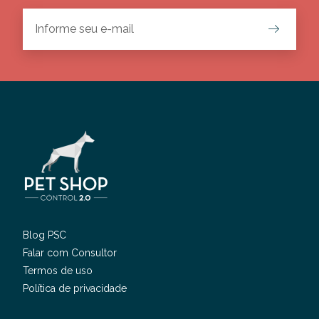
Blog PSC
Falar com Consultor
Termos de uso
Política de privacidade