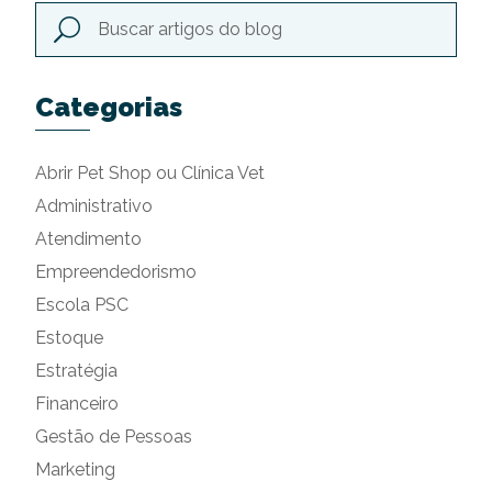
Categorias
Abrir Pet Shop ou Clínica Vet
Administrativo
Atendimento
Empreendedorismo
Escola PSC
Estoque
Estratégia
Financeiro
Gestão de Pessoas
Marketing