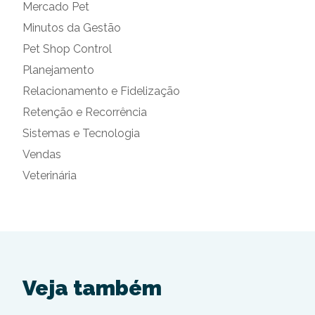
Mercado Pet
Minutos da Gestão
Pet Shop Control
Planejamento
Relacionamento e Fidelização
Retenção e Recorrência
Sistemas e Tecnologia
Vendas
Veterinária
Veja também