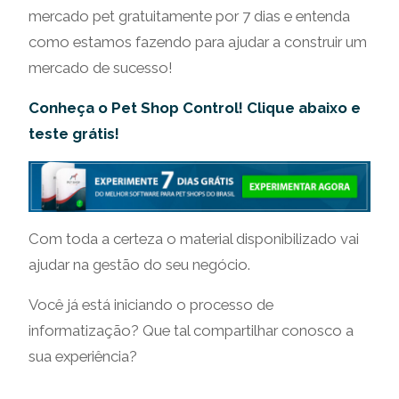
mercado pet gratuitamente por 7 dias e entenda
como estamos fazendo para ajudar a construir um
mercado de sucesso!
Conheça o Pet Shop Control! Clique abaixo e
teste grátis!
Com toda a certeza o material disponibilizado vai
ajudar na gestão do seu negócio.
Você já está iniciando o processo de
informatização? Que tal compartilhar conosco a
sua experiência?