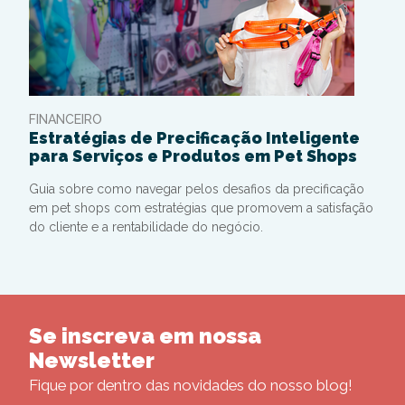
FINANCEIRO
Estratégias de Precificação Inteligente
para Serviços e Produtos em Pet Shops
Guia sobre como navegar pelos desafios da precificação
em pet shops com estratégias que promovem a satisfação
do cliente e a rentabilidade do negócio.
Se inscreva em nossa
Newsletter
Fique por dentro das novidades do nosso blog!