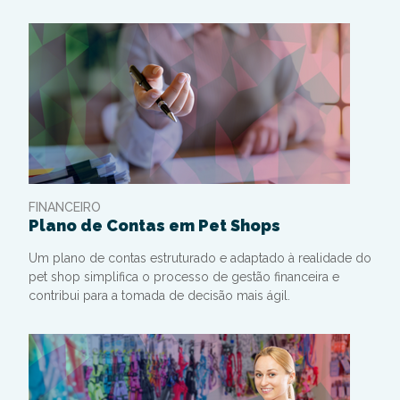
FINANCEIRO
Plano de Contas em Pet Shops
Um plano de contas estruturado e adaptado à realidade do
pet shop simplifica o processo de gestão financeira e
contribui para a tomada de decisão mais ágil.