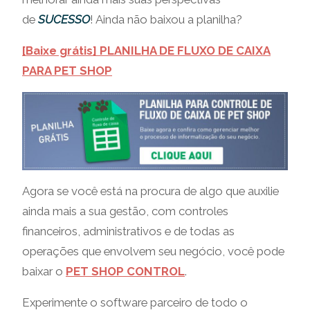
de
SUCESSO
! Ainda não baixou a planilha?
[Baixe grátis] PLANILHA DE FLUXO DE CAIXA
PARA PET SHOP
Agora se você está na procura de algo que auxilie
ainda mais a sua gestão, com controles
financeiros, administrativos e de todas as
operações que envolvem seu negócio, você pode
baixar o
PET SHOP CONTROL
.
Experimente o software parceiro de todo o