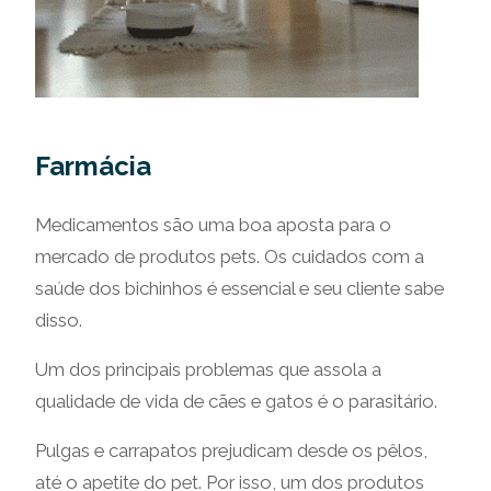
Farmácia
Medicamentos são uma boa aposta para o
mercado de produtos pets. Os cuidados com a
saúde dos bichinhos é essencial e seu cliente sabe
disso.
Um dos principais problemas que assola a
qualidade de vida de cães e gatos é o parasitário.
Pulgas e carrapatos prejudicam desde os pêlos,
até o apetite do pet. Por isso, um dos produtos