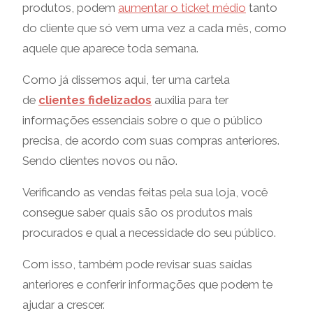
produtos, podem
aumentar o ticket médio
tanto
do cliente que só vem uma vez a cada mês, como
aquele que aparece toda semana.
Como já dissemos aqui, ter uma cartela
de
clientes fidelizados
auxilia para ter
informações essenciais sobre o que o público
precisa, de acordo com suas compras anteriores.
Sendo clientes novos ou não.
Verificando as vendas feitas pela sua loja, você
consegue saber quais são os produtos mais
procurados e qual a necessidade do seu público.
Com isso, também pode revisar suas saídas
anteriores e conferir informações que podem te
ajudar a crescer.