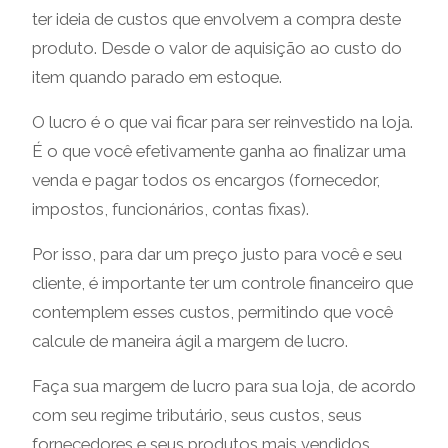
ter ideia de custos que envolvem a compra deste
produto. Desde o valor de aquisição ao custo do
item quando parado em estoque.
O lucro é o que vai ficar para ser reinvestido na loja.
É o que você efetivamente ganha ao finalizar uma
venda e pagar todos os encargos (fornecedor,
impostos, funcionários, contas fixas).
Por isso, para dar um preço justo para você e seu
cliente, é importante ter um controle financeiro que
contemplem esses custos, permitindo que você
calcule de maneira ágil a margem de lucro.
Faça sua margem de lucro para sua loja, de acordo
com seu regime tributário, seus custos, seus
fornecedores e seus produtos mais vendidos.