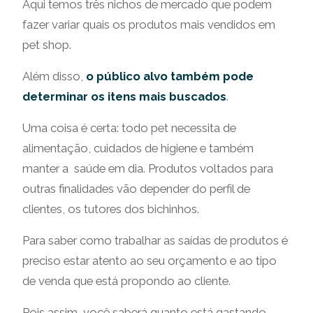
Aqui temos três nichos de mercado que podem
fazer variar quais os produtos mais vendidos em
pet shop.
Além disso,
o público alvo também pode
determinar os itens mais buscados
.
Uma coisa é certa: todo pet necessita de
alimentação, cuidados de higiene e também
manter a saúde em dia. Produtos voltados para
outras finalidades vão depender do perfil de
clientes, os tutores dos bichinhos.
Para saber como trabalhar as saídas de produtos é
preciso estar atento ao seu orçamento e ao tipo
de venda que está propondo ao cliente.
Pois assim, você saberá quanto está gastando