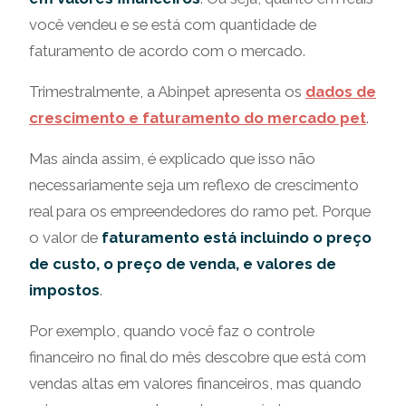
você vendeu e se está com quantidade de
faturamento de acordo com o mercado.
Trimestralmente, a Abinpet apresenta os
dados de
crescimento e faturamento do mercado pet
.
Mas ainda assim, é explicado que isso não
necessariamente seja um reflexo de crescimento
real para os empreendedores do ramo pet. Porque
o valor de
faturamento está incluindo o preço
de custo, o preço de venda, e valores de
impostos
.
Por exemplo, quando você faz o controle
financeiro no final do mês descobre que está com
vendas altas em valores financeiros, mas quando