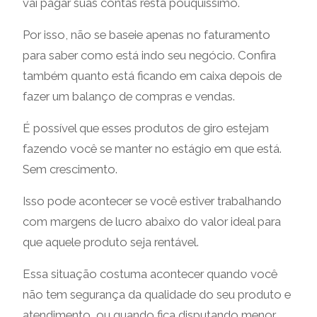
vai pagar suas contas resta pouquíssimo.
Por isso, não se baseie apenas no faturamento
para saber como está indo seu negócio. Confira
também quanto está ficando em caixa depois de
fazer um balanço de compras e vendas.
É possível que esses produtos de giro estejam
fazendo você se manter no estágio em que está.
Sem crescimento.
Isso pode acontecer se você estiver trabalhando
com margens de lucro abaixo do valor ideal para
que aquele produto seja rentável.
Essa situação costuma acontecer quando você
não tem segurança da qualidade do seu produto e
atendimento, ou quando fica disputando menor