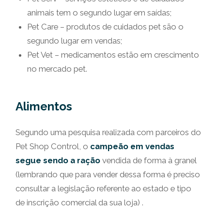
animais tem o segundo lugar em saídas;
Pet Care – produtos de cuidados pet são o
segundo lugar em vendas;
Pet Vet – medicamentos estão em crescimento
no mercado pet.
Alimentos
Segundo uma pesquisa realizada com parceiros do
Pet Shop Control, o
campeão em vendas
segue sendo a
ração
vendida de forma à granel
(lembrando que para vender dessa forma é preciso
consultar a legislação referente ao estado e tipo
de inscrição comercial da sua loja) .