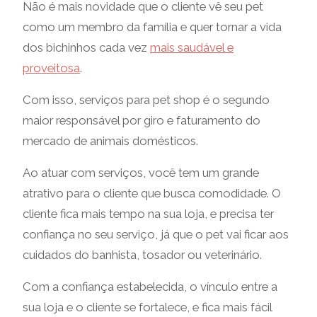
Não é mais novidade que o cliente vê seu pet
como um membro da família e quer tornar a vida
dos bichinhos cada vez
mais saudável e
proveitosa
.
Com isso, serviços para pet shop é o segundo
maior responsável por giro e faturamento do
mercado de animais domésticos.
Ao atuar com serviços, você tem um grande
atrativo para o cliente que busca comodidade. O
cliente fica mais tempo na sua loja, e precisa ter
confiança no seu serviço, já que o pet vai ficar aos
cuidados do banhista, tosador ou veterinário.
Com a confiança estabelecida, o vínculo entre a
sua loja e o cliente se fortalece, e fica mais fácil