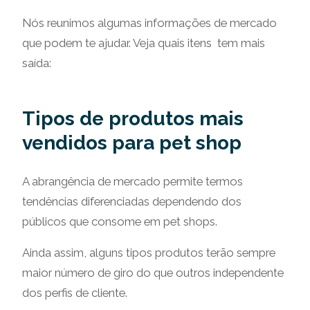
Nós reunimos algumas informações de mercado
que podem te ajudar. Veja quais itens tem mais
saída:
Tipos de produtos mais
vendidos para pet shop
A abrangência de mercado permite termos
tendências diferenciadas dependendo dos
públicos que consome em pet shops.
Ainda assim, alguns tipos produtos terão sempre
maior número de giro do que outros independente
dos perfis de cliente.