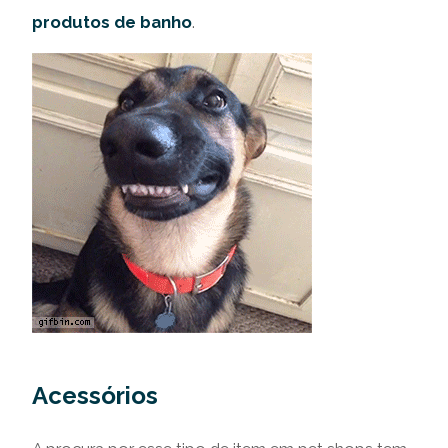
produtos de banho
.
Acessórios