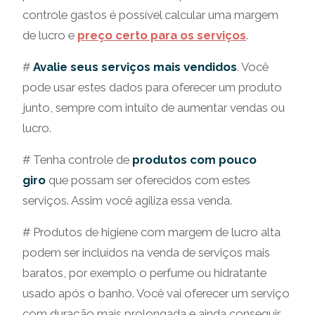
controle gastos é possível calcular uma margem
de lucro e
preço certo para os serviços
.
#
Avalie seus serviços mais vendidos
. Você
pode usar estes dados para oferecer um produto
junto, sempre com intuito de aumentar vendas ou
lucro.
# Tenha controle de
produtos com pouco
giro
que possam ser oferecidos com estes
serviços. Assim você agiliza essa venda.
# Produtos de higiene com margem de lucro alta
podem ser incluídos na venda de serviços mais
baratos, por exemplo o perfume ou hidratante
usado após o banho. Você vai oferecer um serviço
com duração mais prolongada e ainda conseguir