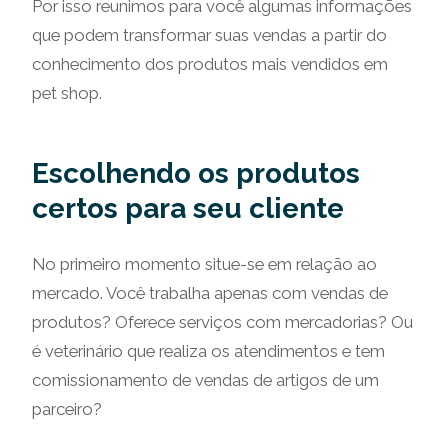
Por isso reunimos para você algumas informações
que podem transformar suas vendas a partir do
conhecimento dos produtos mais vendidos em
pet shop.
Escolhendo os produtos
certos para seu cliente
No primeiro momento situe-se em relação ao
mercado. Você trabalha apenas com vendas de
produtos? Oferece serviços com mercadorias? Ou
é veterinário que realiza os atendimentos e tem
comissionamento de vendas de artigos de um
parceiro?