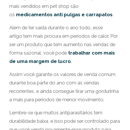
mais vendidos em pet shop são
os
medicamentos anti pulgas e carrapatos
.
Além de ter saída durante o ano todo, esse
artigo tem mais procura em períodos de calor. Por
ser um produto que tem aumento nas vendas de
forma sazonal, você pode
trabalhar com mais
de uma margem de lucro
.
Assim você garante os valores de venda comum
durante boa parte do ano com as vendas
recorrentes, e ainda consegue tirar uma gordurinha
a mais para períodos de menor movimento.
Lembre-se que muitos antiparasitários tem
durabilidade baixa, e isso pode ser controlado para
que você venda novamente esse produto para