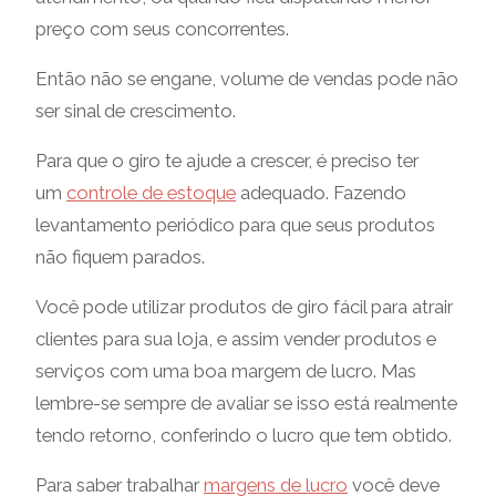
preço com seus concorrentes.
Então não se engane, volume de vendas pode não
ser sinal de crescimento.
Para que o giro te ajude a crescer, é preciso ter
um
controle de estoque
adequado. Fazendo
levantamento periódico para que seus produtos
não fiquem parados.
Você pode utilizar produtos de giro fácil para atrair
clientes para sua loja, e assim vender produtos e
serviços com uma boa margem de lucro. Mas
lembre-se sempre de avaliar se isso está realmente
tendo retorno, conferindo o lucro que tem obtido.
Para saber trabalhar
margens de lucro
você deve