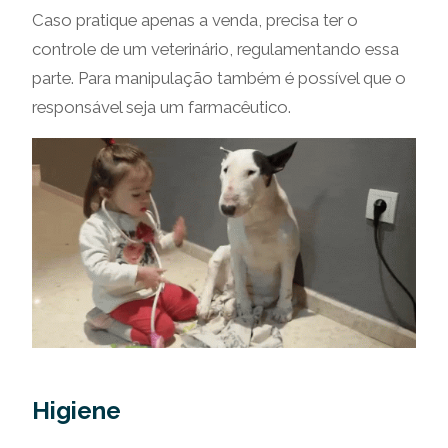
Caso pratique apenas a venda, precisa ter o
controle de um veterinário, regulamentando essa
parte. Para manipulação também é possível que o
responsável seja um farmacêutico.
Higiene