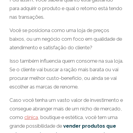
para adquirir o produto e qual o retorno está tendo
nas transações.
Você se posiciona como uma loja de preços
baixos, ou um negócio com foco em qualidade de
atendimento e satisfação do cliente?
Isso também influencia quem consome na sua loja.
Se o cliente vai buscar a ração mais barata ou vai
procurar melhor custo-benefício, ou ainda se vai
escolher as marcas de renome.
Caso você tenha um vasto valor de investimento e
consegue abranger mais de um nicho de mercado,
como
clínica
, boutique e estética, você tem uma
grande possibilidade de
vender produtos que