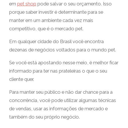
em
pet shop
pode salvar o seu orçamento. Isso
porque saber investir é determinante para se
manter em um ambiente cada vez mais
competitivo, que é o mercado pet.
Em qualquer cidade do Brasil você encontra
dezenas de negócios voltados para o mundo pet.
Se você está apostando nesse meio, é melhor ficar
informado para ter nas prateleiras o que o seu
cliente quer.
Para manter seu público e não dar chance para a
concorrência, você pode utilizar algumas técnicas
de vendas, usar as informações de mercado e
também do seu próprio negócio.