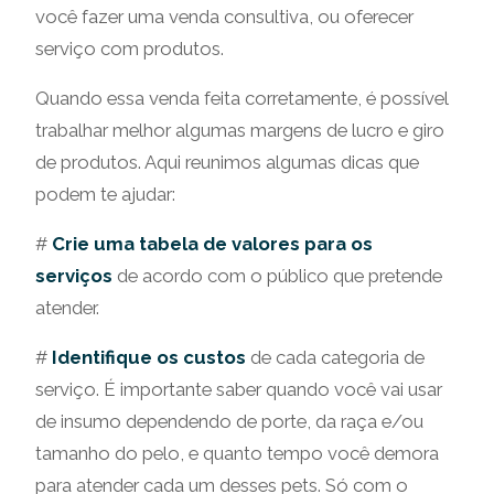
você fazer uma venda consultiva, ou oferecer
serviço com produtos.
Quando essa venda feita corretamente, é possível
trabalhar melhor algumas margens de lucro e giro
de produtos. Aqui reunimos algumas dicas que
podem te ajudar:
#
Crie uma tabela de valores
para os
serviços
de acordo com o público que pretende
atender.
#
Identifique os custos
de cada categoria de
serviço. É importante saber quando você vai usar
de insumo dependendo de porte, da raça e/ou
tamanho do pelo, e quanto tempo você demora
para atender cada um desses pets. Só com o