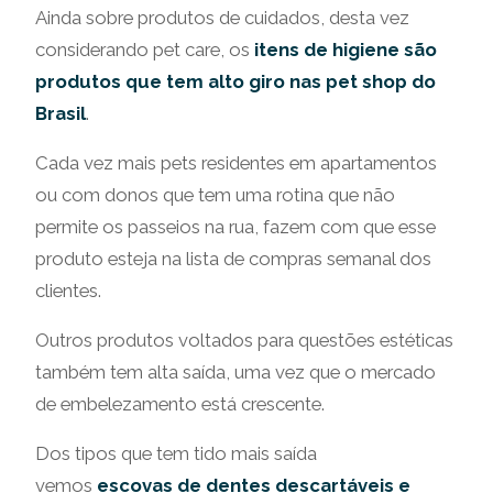
Ainda sobre produtos de cuidados, desta vez
considerando pet care, os
itens de higiene são
produtos que tem alto giro nas pet shop do
Brasil
.
Cada vez mais pets residentes em apartamentos
ou com donos que tem uma rotina que não
permite os passeios na rua, fazem com que esse
produto esteja na lista de compras semanal dos
clientes.
Outros produtos voltados para questões estéticas
também tem alta saída, uma vez que o mercado
de embelezamento está crescente.
Dos tipos que tem tido mais saída
vemos
escovas de dentes descartáveis e