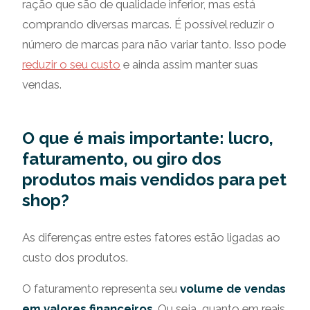
ração que são de qualidade inferior, mas está
comprando diversas marcas. É possível reduzir o
número de marcas para não variar tanto. Isso pode
reduzir o seu custo
e ainda assim manter suas
vendas.
O que é mais importante: lucro,
faturamento, ou giro dos
produtos mais vendidos para pet
shop?
As diferenças entre estes fatores estão ligadas ao
custo dos produtos.
O faturamento representa seu
volume de vendas
em valores financeiros
. Ou seja, quanto em reais