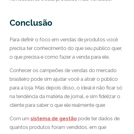
Conclusão
Para definir o foco em vendas de produtos você
precisa ter conhecimento do que seu público quer,
o que precisa e como fazer a venda para ele.
Conhecer os campeões de vendas do mercado
brasileiro pode sim ajudar você a atrair o público
para a loja. Mas depois disso, o ideal é não ficar só
na tendência da matéria de jornal, e sim fidelizar o
cliente para saber o que ele realmente quer.
Com um
sistema de gestão
pode ter dados de
quantos produtos foram vendidos, em que