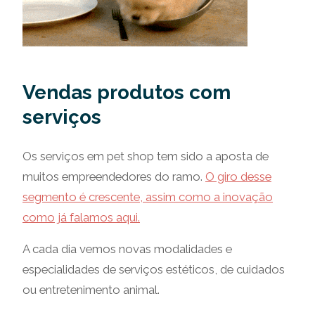
Vendas produtos com
serviços
Os serviços em pet shop tem sido a aposta de
muitos empreendedores do ramo.
O giro desse
segmento é crescente, assim como a inovação
como já falamos aqui.
A cada dia vemos novas modalidades e
especialidades de serviços estéticos, de cuidados
ou entretenimento animal.