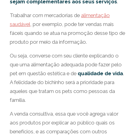
sejam complementares aos seus serviços
.
Trabalhar com mercadorias de
alimentação
saudável
, por exemplo, pode ter vendas mais
fáceis quando se atua na promoção desse tipo de
produto por meio da informação.
Ou seja, converse com seu cliente explicando o
que uma alimentação adequada pode fazer pelo
pet em questão estética e de
qualidade de vida
.
A felicidade do bichinho será a prioridade para
aqueles que tratam os pets como pessoas da
família.
A venda consultiva, essa que você agrega valor
aos produtos por explicar ao público quais os
benefícios, e as comparações com outros