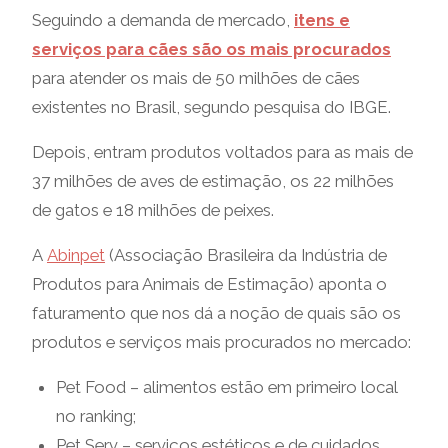
Seguindo a demanda de mercado,
itens e
serviços para cães são os mais procurados
para atender os mais de 50 milhões de cães
existentes no Brasil, segundo pesquisa do IBGE.
Depois, entram produtos voltados para as mais de
37 milhões de aves de estimação, os 22 milhões
de gatos e 18 milhões de peixes.
A
Abinpet
(Associação Brasileira da Indústria de
Produtos para Animais de Estimação) aponta o
faturamento que nos dá a noção de quais são os
produtos e serviços mais procurados no mercado:
Pet Food – alimentos estão em primeiro local
no ranking;
Pet Serv – serviços estéticos e de cuidados