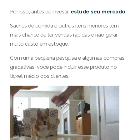
Por isso, antes de investir,
estude seu mercado
.
Sachês de comida e outros itens menores têm
mais chance de ter vendas rápidas e não gerar
muito custo em estoque.
Com uma pequena pesquisa e algumas compras
gradativas, você pode incluir esse produto no
ticket médio dos clientes.