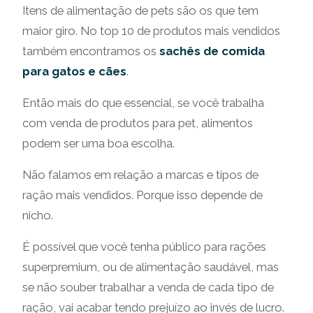
Itens de alimentação de pets são os que tem
maior giro. No top 10 de produtos mais vendidos
também encontramos os
sachês de comida
para gatos e cães
.
Então mais do que essencial, se você trabalha
com venda de produtos para pet, alimentos
podem ser uma boa escolha.
Não falamos em relação a marcas e tipos de
ração mais vendidos. Porque isso depende de
nicho.
É possível que você tenha público para rações
superpremium, ou de alimentação saudável, mas
se não souber trabalhar a venda de cada tipo de
ração, vai acabar tendo prejuízo ao invés de lucro.