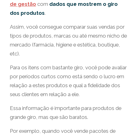
de gestão
com
dados que mostrem o giro
dos produtos
.
Assim, você consegue comparar suas vendas por
tipos de produtos, marcas ou até mesmo nicho de
mercado (farmácia, higiene e estética, boutique,
etc).
Para os itens com bastante giro, você pode avaliar
por períodos curtos como está sendo o lucro em
relação a estes produtos e qual a fidelidade dos
seus clientes em relação a ele.
Essa informação é importante para produtos de
grande giro, mas que são baratos.
Por exemplo, quando você vende pacotes de