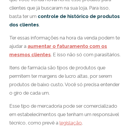
clientes que já buscaram na sua loja. Para isso,
basta ter um
controle de histórico de produtos
dos clientes
.
Ter essas informações na hora da venda podem te
ajudar a
aumentar o faturamento com os
mesmos clientes
. E isso não só com parasitários.
Itens de farmácia são tipos de produtos que
permitem ter margens de lucro altas, por serem
produtos de baixo custo. Você só precisa entender
o giro de cada um.
Esse tipo de mercadoria pode ser comercializado
em estabelecimentos que tenham um responsável
técnico, como prevê a
legislação
.