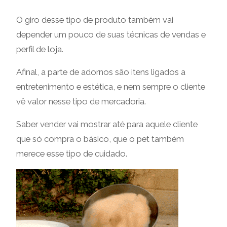
O giro desse tipo de produto também vai
depender um pouco de suas técnicas de vendas e
perfil de loja.
Afinal, a parte de adornos são itens ligados a
entretenimento e estética, e nem sempre o cliente
vê valor nesse tipo de mercadoria.
Saber vender vai mostrar até para aquele cliente
que só compra o básico, que o pet também
merece esse tipo de cuidado.