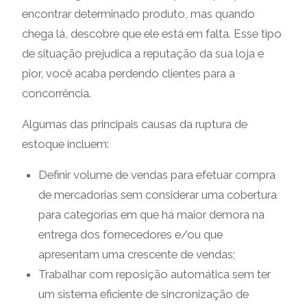
encontrar determinado produto, mas quando
chega lá, descobre que ele está em falta. Esse tipo
de situação prejudica a reputação da sua loja e
pior, você acaba perdendo clientes para a
concorrência.
Algumas das principais causas da ruptura de
estoque incluem:
Definir volume de vendas para efetuar compra
de mercadorias sem considerar uma cobertura
para categorias em que há maior demora na
entrega dos fornecedores e/ou que
apresentam uma crescente de vendas;
Trabalhar com reposição automática sem ter
um sistema eficiente de sincronização de