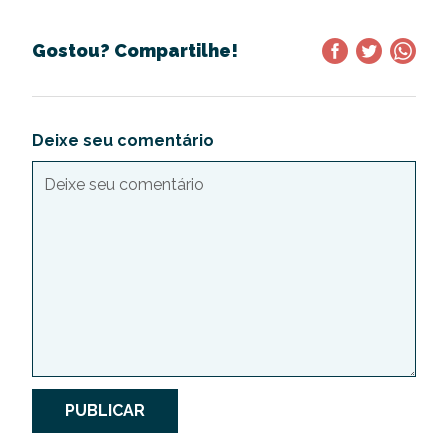
Gostou? Compartilhe!
Deixe seu comentário
PUBLICAR