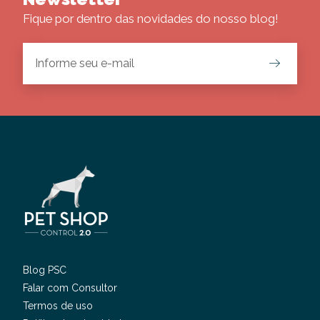
Fique por dentro das novidades do nosso blog!
Blog PSC
Falar com Consultor
Termos de uso