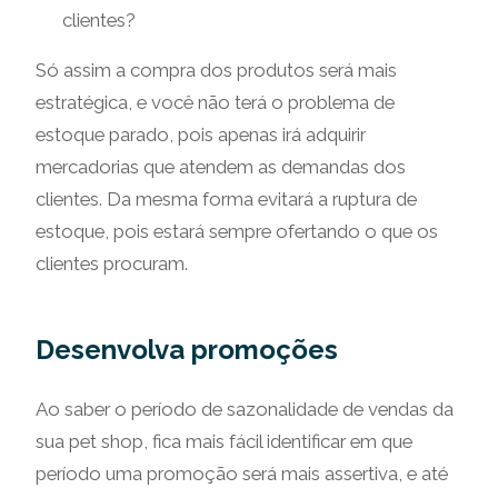
clientes?
Só assim a compra dos produtos será mais
estratégica, e você não terá o problema de
estoque parado, pois apenas irá adquirir
mercadorias que atendem as demandas dos
clientes. Da mesma forma evitará a ruptura de
estoque, pois estará sempre ofertando o que os
clientes procuram.
Desenvolva promoções
Ao saber o período de sazonalidade de vendas da
sua pet shop, fica mais fácil identificar em que
período uma promoção será mais assertiva, e até