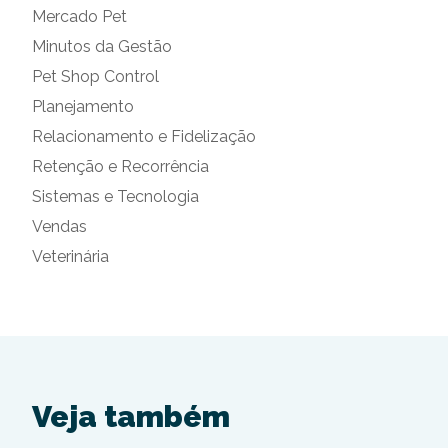
Mercado Pet
Minutos da Gestão
Pet Shop Control
Planejamento
Relacionamento e Fidelização
Retenção e Recorrência
Sistemas e Tecnologia
Vendas
Veterinária
Veja também