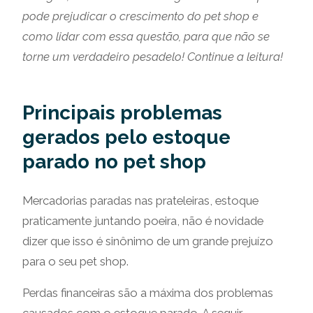
pode prejudicar o crescimento do pet shop e
como lidar com essa questão, para que não se
torne um verdadeiro pesadelo! Continue a leitura!
Principais problemas
gerados pelo estoque
parado no pet shop
Mercadorias paradas nas prateleiras, estoque
praticamente juntando poeira, não é novidade
dizer que isso é sinônimo de um grande prejuízo
para o seu pet shop.
Perdas financeiras são a máxima dos problemas