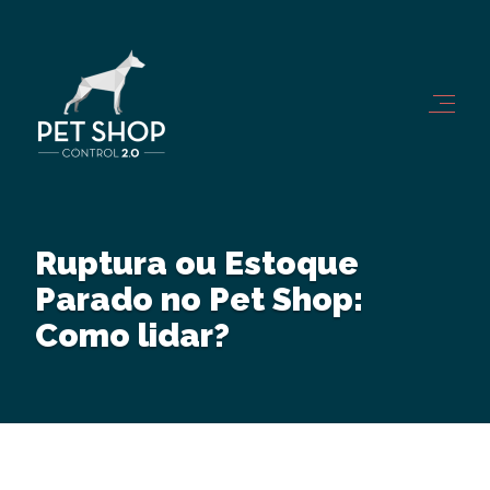
Ruptura ou Estoque
Parado no Pet Shop:
Como lidar?