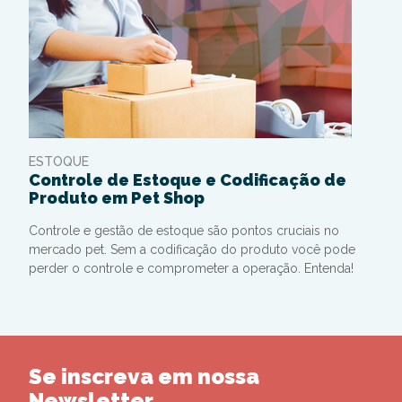
ESTOQUE
Controle de Estoque e Codificação de
Produto em Pet Shop
Controle e gestão de estoque são pontos cruciais no
mercado pet. Sem a codificação do produto você pode
perder o controle e comprometer a operação. Entenda!
Se inscreva em nossa
Newsletter