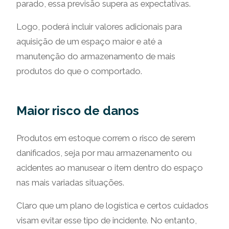
parado, essa previsão supera as expectativas.
Logo, poderá incluir valores adicionais para
aquisição de um espaço maior e até a
manutenção do armazenamento de mais
produtos do que o comportado.
Maior risco de danos
Produtos em estoque correm o risco de serem
danificados, seja por mau armazenamento ou
acidentes ao manusear o item dentro do espaço
nas mais variadas situações.
Claro que um plano de logística e certos cuidados
visam evitar esse tipo de incidente. No entanto,