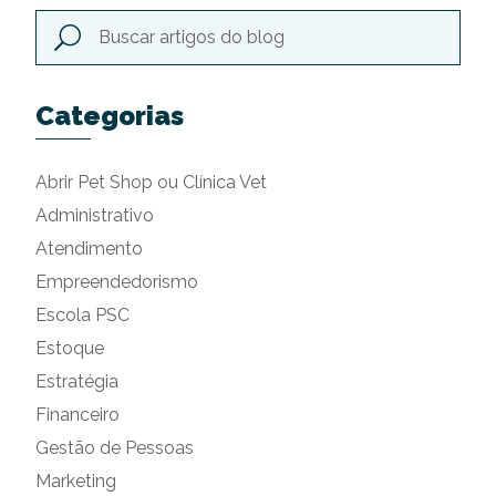
Categorias
Abrir Pet Shop ou Clínica Vet
Administrativo
Atendimento
Empreendedorismo
Escola PSC
Estoque
Estratégia
Financeiro
Gestão de Pessoas
Marketing