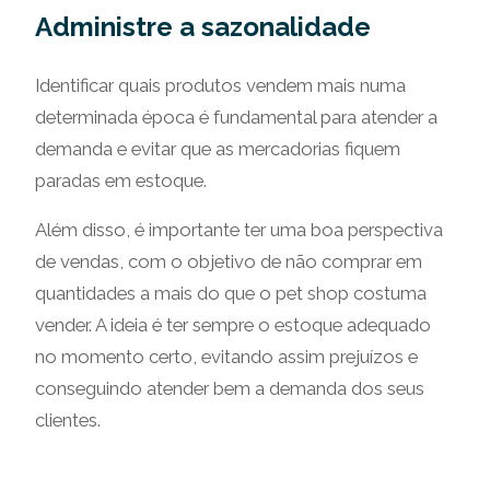
Administre a sazonalidade
Identificar quais produtos vendem mais numa
determinada época é fundamental para atender a
demanda e evitar que as mercadorias fiquem
paradas em estoque.
Além disso, é importante ter uma boa perspectiva
de vendas, com o objetivo de não comprar em
quantidades a mais do que o pet shop costuma
vender. A ideia é ter sempre o estoque adequado
no momento certo, evitando assim prejuízos e
conseguindo atender bem a demanda dos seus
clientes.