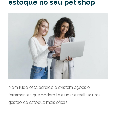
estoque no seu pet shop
Nem tudo está perdido e existem ações e
ferramentas que podem te ajudar a realizar uma
gestão de estoque mais eficaz: