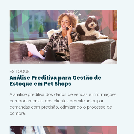
ESTOQUE
Análise Preditiva para Gestão de
Estoque em Pet Shops
A análise preditiva dos dados de vendas e informações
comportamentais dos clientes permite antecipar
demandas com precisão, otimizando o processo de
compra.