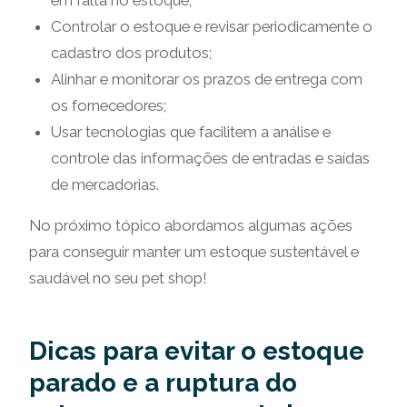
em falta no estoque;
Controlar o estoque e revisar periodicamente o
cadastro dos produtos;
Alinhar e monitorar os prazos de entrega com
os fornecedores;
Usar tecnologias que facilitem a análise e
controle das informações de entradas e saídas
de mercadorias.
No próximo tópico abordamos algumas ações
para conseguir manter um estoque sustentável e
saudável no seu pet shop!
Dicas para evitar o estoque
parado e a ruptura do