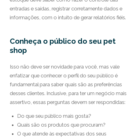
entradas e saídas, registrar corretamente dados e
informações, com o intuito de gerar relatórios fiéis.
Conheça o público do seu pet
shop
Isso não deve ser novidade para você, mas vale
enfatizar que conhecer o perfil do seu público é
fundamental para saber quais são as preferências
desses clientes. Inclusive, para ter um negócio mais
assertivo, essas perguntas devem ser respondidas:
Do que seu público mais gosta?
Quais são os produtos que procuram?
O que atende às expectativas dos seus