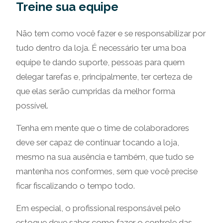
Treine sua equipe
Não tem como você fazer e se responsabilizar por
tudo dentro da loja. É necessário ter uma boa
equipe te dando suporte, pessoas para quem
delegar tarefas e, principalmente, ter certeza de
que elas serão cumpridas da melhor forma
possível.
Tenha em mente que o time de colaboradores
deve ser capaz de continuar tocando a loja,
mesmo na sua ausência e também, que tudo se
mantenha nos conformes, sem que você precise
ficar fiscalizando o tempo todo.
Em especial, o profissional responsável pelo
estoque deve saber como fazer o controle das