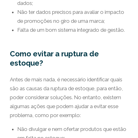
dados;
Não ter dados precisos para avaliar o impacto
de promoções no giro de uma marca;
Falta de um bom sistema integrado de gestão.
Como evitar a ruptura de
estoque?
Antes de mais nada, é necessário identificar quais
são as causas da ruptura de estoque, para então,
poder considerar soluções. No entanto, existem
algumas ações que podem ajudar a evitar esse
problema, como por exemplo:
Não divulgar e nem ofertar produtos que estão