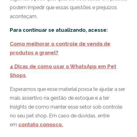
podem impedir que essas questões e prejuízos
aconteçam.
Para continuar se atualizando, acesse:
Como melhorar o controle de venda de
produtos a granel?
4 Dicas de como usar o WhatsApp em Pet
Shops
.
Esperamos que esse material possa te ajudar a ser
mais assertivo na gestão de estoque e a ter
insights de como manter esse setor sob controle
no seu pet shop. Em caso de dúvidas, entre
em
contato conosco.