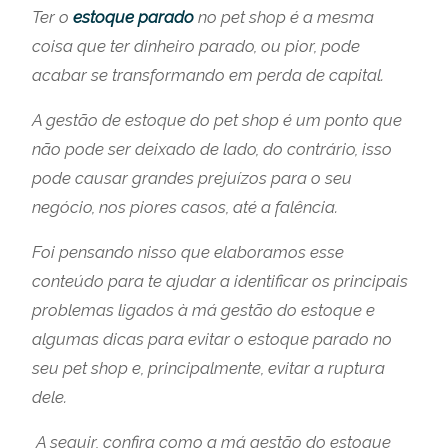
Ter o
estoque parado
no pet shop é a mesma
coisa que ter dinheiro parado, ou pior, pode
acabar se transformando em perda de capital.
A gestão de estoque do pet shop é um ponto que
não pode ser deixado de lado, do contrário, isso
pode causar grandes prejuízos para o seu
negócio, nos piores casos, até a falência.
Foi pensando nisso que elaboramos esse
conteúdo para te ajudar a identificar os principais
problemas ligados à má gestão do estoque e
algumas dicas para evitar o estoque parado no
seu pet shop e, principalmente, evitar a ruptura
dele.
A seguir, confira como a má gestão do estoque