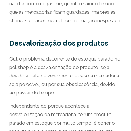
não há como negar que, quanto maior o tempo
que as mercadorias ficam guardadas, maiores as
chances de acontecer alguma situação inesperada.
Desvalorização dos produtos
Outro problema decorrente do estoque parado no
pet shop é a desvalorização do produto, seja
devido à data de vencimento – caso a mercadoria
seja perecível, ou por sua obsolescência, devido
ao passar do tempo.
Independente do porquê acontece a
desvalorização da mercadoria, ter um produto
parado em estoque por muito tempo, é correr o