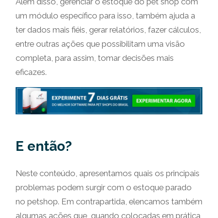
Além disso, gerenciar o estoque do pet shop com
um módulo específico para isso, também ajuda a
ter dados mais fiéis, gerar relatórios, fazer cálculos,
entre outras ações que possibilitam uma visão
completa, para assim, tomar decisões mais
eficazes.
E então?
Neste conteúdo, apresentamos quais os principais
problemas podem surgir com o estoque parado
no petshop. Em contrapartida, elencamos também
algumas ações que, quando colocadas em prática,