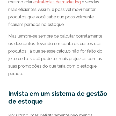
mesmo criar
estratégias de marketing
e vendas
mais eficientes. Assim, é possível movimentar
produtos que você sabe que possivelmente
ficariam parados no estoque.
Mas lembre-se sempre de calcular corretamente
os descontos, levando em conta os custos dos
produtos, já que se esse cálculo não for feito do
jeito certo, você pode ter mais prejuízos com as
suas promoções do que teria com o estoque
parado.
Invista em um sistema de gestão
de estoque
Por último, mas definitivamente não menos