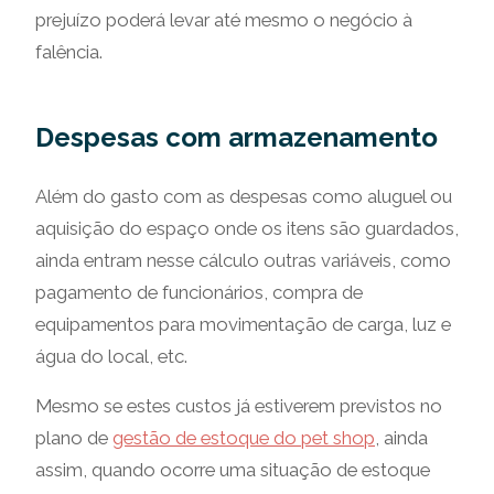
prejuízo poderá levar até mesmo o negócio à
falência.
Despesas com armazenamento
Além do gasto com as despesas como aluguel ou
aquisição do espaço onde os itens são guardados,
ainda entram nesse cálculo outras variáveis, como
pagamento de funcionários, compra de
equipamentos para movimentação de carga, luz e
água do local, etc.
Mesmo se estes custos já estiverem previstos no
plano de
gestão de estoque do pet shop
, ainda
assim, quando ocorre uma situação de estoque