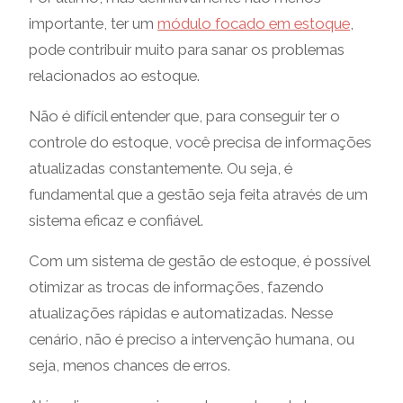
importante, ter um
módulo focado em estoque
,
pode contribuir muito para sanar os problemas
relacionados ao estoque.
Não é difícil entender que, para conseguir ter o
controle do estoque, você precisa de informações
atualizadas constantemente. Ou seja, é
fundamental que a gestão seja feita através de um
sistema eficaz e confiável.
Com um sistema de gestão de estoque, é possível
otimizar as trocas de informações, fazendo
atualizações rápidas e automatizadas. Nesse
cenário, não é preciso a intervenção humana, ou
seja, menos chances de erros.